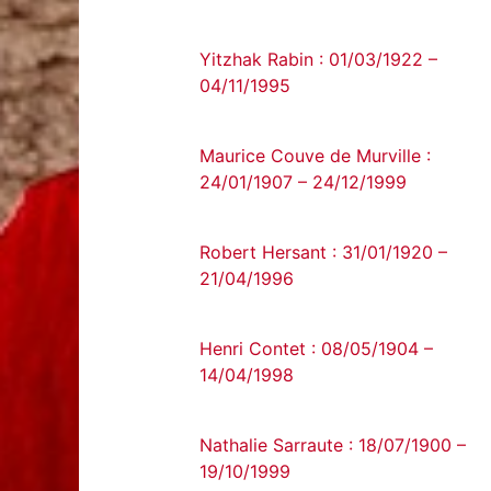
Yitzhak Rabin : 01/03/1922 –
04/11/1995
Maurice Couve de Murville :
24/01/1907 – 24/12/1999
Robert Hersant : 31/01/1920 –
21/04/1996
Henri Contet : 08/05/1904 –
14/04/1998
Nathalie Sarraute : 18/07/1900 –
19/10/1999