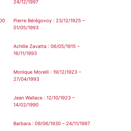
24/12/1997
900
Pierre Bérégovoy : 23/12/1925 –
01/05/1993
Achille Zavatta : 06/05/1915 –
16/11/1993
Monique Morelli : 19/12/1923 –
27/04/1993
Jean Wallace : 12/10/1923 –
14/02/1990
Barbara : 09/06/1930 – 24/11/1997