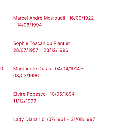
Marcel André Mouloudji : 16/09/1922
– 14/06/1994
Sophie Toscan du Plantier :
28/07/1957 – 23/12/1996
90
Marguerite Duras : 04/04/1914 –
03/03/1996
Elvire Popesco : 10/05/1894 –
11/12/1993
Lady Diana : 01/07/1961 – 31/08/1997