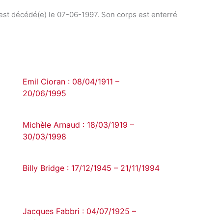
est décédé(e) le 07-06-1997. Son corps est enterré
Emil Cioran : 08/04/1911 –
20/06/1995
Michèle Arnaud : 18/03/1919 –
30/03/1998
Billy Bridge : 17/12/1945 – 21/11/1994
Jacques Fabbri : 04/07/1925 –