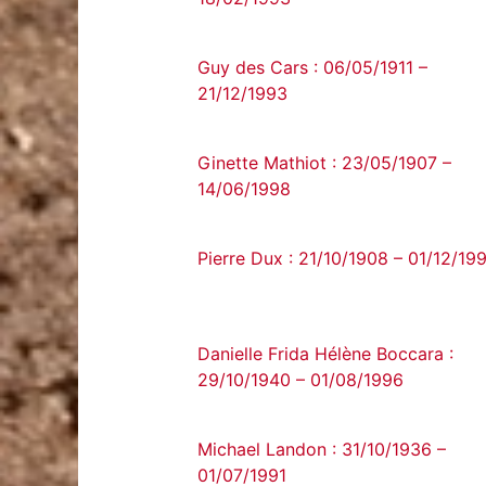
Guy des Cars : 06/05/1911 –
21/12/1993
Ginette Mathiot : 23/05/1907 –
14/06/1998
Pierre Dux : 21/10/1908 – 01/12/19
Danielle Frida Hélène Boccara :
29/10/1940 – 01/08/1996
Michael Landon : 31/10/1936 –
01/07/1991