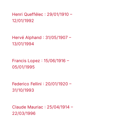
Henri Queffélec : 29/01/1910 –
12/01/1992
Hervé Alphand : 31/05/1907 –
13/01/1994
Francis Lopez : 15/06/1916 –
05/01/1995
Federico Fellini : 20/01/1920 –
31/10/1993
Claude Mauriac : 25/04/1914 –
22/03/1996