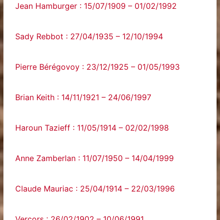
Jean Hamburger : 15/07/1909 – 01/02/1992
Sady Rebbot : 27/04/1935 – 12/10/1994
Pierre Bérégovoy : 23/12/1925 – 01/05/1993
Brian Keith : 14/11/1921 – 24/06/1997
Haroun Tazieff : 11/05/1914 – 02/02/1998
Anne Zamberlan : 11/07/1950 – 14/04/1999
Claude Mauriac : 25/04/1914 – 22/03/1996
Vercors : 26/02/1902 – 10/06/1991