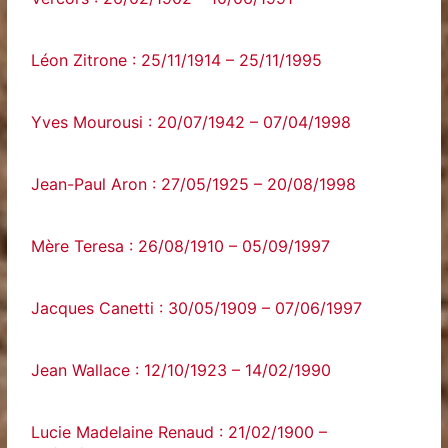
Léon Zitrone : 25/11/1914 – 25/11/1995
Yves Mourousi : 20/07/1942 – 07/04/1998
Jean-Paul Aron : 27/05/1925 – 20/08/1998
Mère Teresa : 26/08/1910 – 05/09/1997
Jacques Canetti : 30/05/1909 – 07/06/1997
Jean Wallace : 12/10/1923 – 14/02/1990
Lucie Madelaine Renaud : 21/02/1900 –