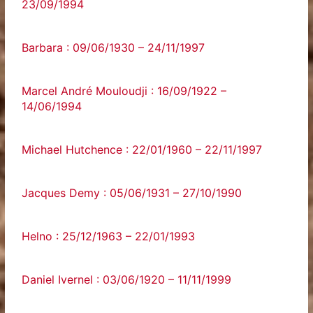
23/09/1994
Barbara : 09/06/1930 – 24/11/1997
Marcel André Mouloudji : 16/09/1922 –
14/06/1994
Michael Hutchence : 22/01/1960 – 22/11/1997
Jacques Demy : 05/06/1931 – 27/10/1990
Helno : 25/12/1963 – 22/01/1993
Daniel Ivernel : 03/06/1920 – 11/11/1999