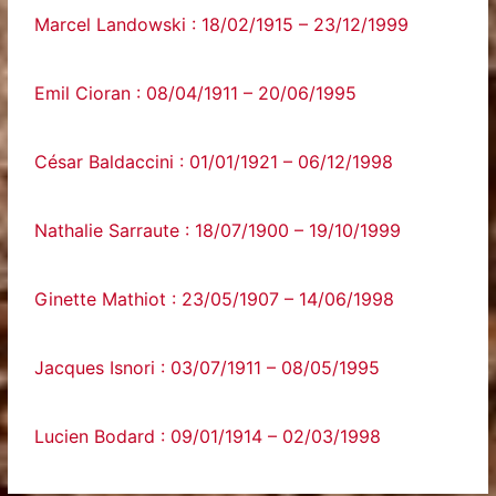
Marcel Landowski : 18/02/1915 – 23/12/1999
Emil Cioran : 08/04/1911 – 20/06/1995
César Baldaccini : 01/01/1921 – 06/12/1998
Nathalie Sarraute : 18/07/1900 – 19/10/1999
Ginette Mathiot : 23/05/1907 – 14/06/1998
Jacques Isnori : 03/07/1911 – 08/05/1995
Lucien Bodard : 09/01/1914 – 02/03/1998