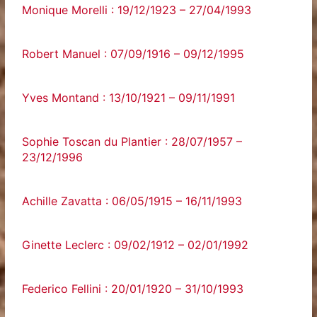
Monique Morelli : 19/12/1923 – 27/04/1993
Robert Manuel : 07/09/1916 – 09/12/1995
Yves Montand : 13/10/1921 – 09/11/1991
Sophie Toscan du Plantier : 28/07/1957 –
23/12/1996
Achille Zavatta : 06/05/1915 – 16/11/1993
Ginette Leclerc : 09/02/1912 – 02/01/1992
Federico Fellini : 20/01/1920 – 31/10/1993