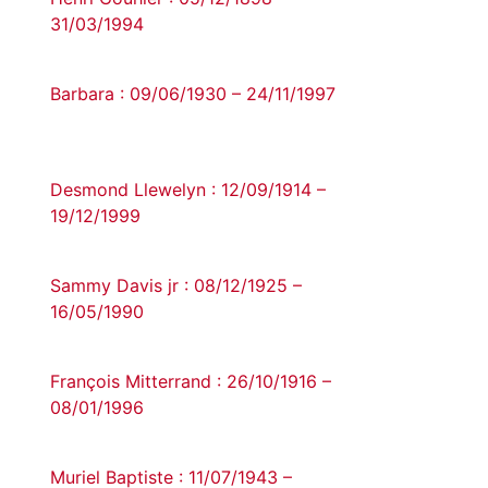
31/03/1994
Barbara : 09/06/1930 – 24/11/1997
Desmond Llewelyn : 12/09/1914 –
19/12/1999
Sammy Davis jr : 08/12/1925 –
16/05/1990
François Mitterrand : 26/10/1916 –
08/01/1996
Muriel Baptiste : 11/07/1943 –