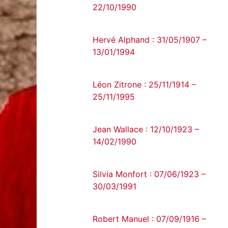
22/10/1990
Hervé Alphand : 31/05/1907 –
13/01/1994
Léon Zitrone : 25/11/1914 –
25/11/1995
Jean Wallace : 12/10/1923 –
14/02/1990
Silvia Monfort : 07/06/1923 –
30/03/1991
Robert Manuel : 07/09/1916 –