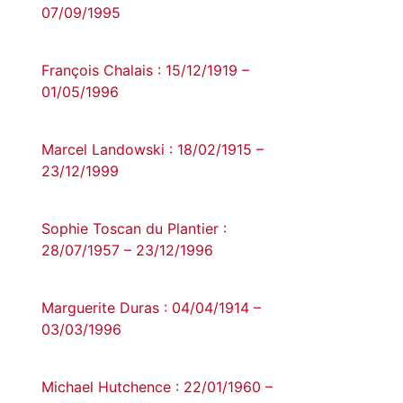
07/09/1995
François Chalais : 15/12/1919 –
01/05/1996
Marcel Landowski : 18/02/1915 –
23/12/1999
Sophie Toscan du Plantier :
28/07/1957 – 23/12/1996
Marguerite Duras : 04/04/1914 –
03/03/1996
Michael Hutchence : 22/01/1960 –