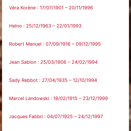
Véra Korène : 17/07/1901 – 20/11/1996
Helno : 25/12/1963 – 22/01/1993
Robert Manuel : 07/09/1916 – 09/12/1995
Jean Sablon : 25/03/1906 – 24/02/1994
Sady Rebbot : 27/04/1935 – 12/10/1994
Marcel Landowski : 18/02/1915 – 23/12/1999
Jacques Fabbri : 04/07/1925 – 24/12/1997