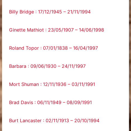
Billy Bridge : 17/12/1945 – 21/11/1994
Ginette Mathiot : 23/05/1907 – 14/06/1998
Roland Topor : 07/01/1838 – 16/04/1997
Barbara : 09/06/1930 – 24/11/1997
Mort Shuman : 12/11/1936 – 03/11/1991
Brad Davis : 06/11/1949 – 08/09/1991
Burt Lancaster : 02/11/1913 – 20/10/1994