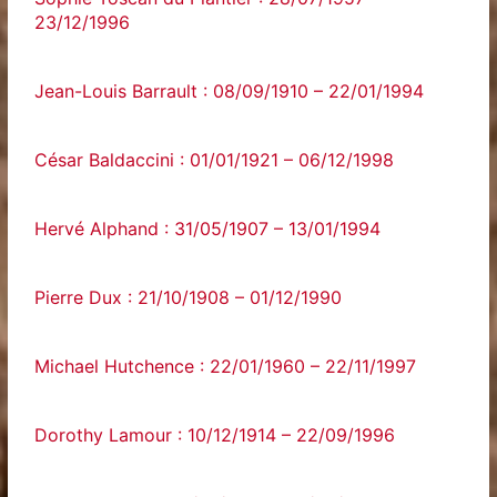
23/12/1996
Jean-Louis Barrault : 08/09/1910 – 22/01/1994
César Baldaccini : 01/01/1921 – 06/12/1998
Hervé Alphand : 31/05/1907 – 13/01/1994
Pierre Dux : 21/10/1908 – 01/12/1990
Michael Hutchence : 22/01/1960 – 22/11/1997
Dorothy Lamour : 10/12/1914 – 22/09/1996