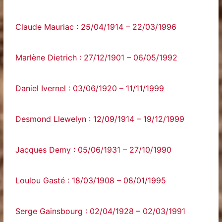
Claude Mauriac : 25/04/1914 – 22/03/1996
Marlène Dietrich : 27/12/1901 – 06/05/1992
Daniel Ivernel : 03/06/1920 – 11/11/1999
Desmond Llewelyn : 12/09/1914 – 19/12/1999
Jacques Demy : 05/06/1931 – 27/10/1990
Loulou Gasté : 18/03/1908 – 08/01/1995
Serge Gainsbourg : 02/04/1928 – 02/03/1991