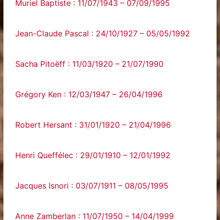
Muriel Baptiste : 11/07/1943 – 07/09/1995
Jean-Claude Pascal : 24/10/1927 – 05/05/1992
Sacha Pitoëff : 11/03/1920 – 21/07/1990
Grégory Ken : 12/03/1947 – 26/04/1996
Robert Hersant : 31/01/1920 – 21/04/1996
Henri Queffélec : 29/01/1910 – 12/01/1992
Jacques Isnori : 03/07/1911 – 08/05/1995
Anne Zamberlan : 11/07/1950 – 14/04/1999