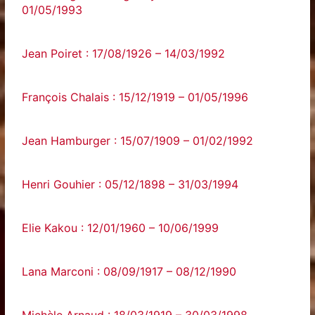
01/05/1993
Jean Poiret : 17/08/1926 – 14/03/1992
François Chalais : 15/12/1919 – 01/05/1996
Jean Hamburger : 15/07/1909 – 01/02/1992
Henri Gouhier : 05/12/1898 – 31/03/1994
Elie Kakou : 12/01/1960 – 10/06/1999
Lana Marconi : 08/09/1917 – 08/12/1990
Michèle Arnaud : 18/03/1919 – 30/03/1998