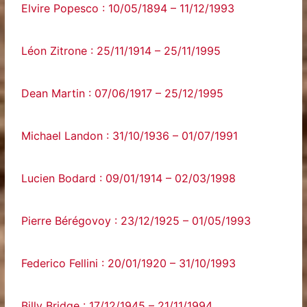
Elvire Popesco : 10/05/1894 – 11/12/1993
Léon Zitrone : 25/11/1914 – 25/11/1995
Dean Martin : 07/06/1917 – 25/12/1995
Michael Landon : 31/10/1936 – 01/07/1991
Lucien Bodard : 09/01/1914 – 02/03/1998
Pierre Bérégovoy : 23/12/1925 – 01/05/1993
Federico Fellini : 20/01/1920 – 31/10/1993
Billy Bridge : 17/12/1945 – 21/11/1994