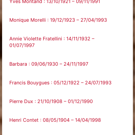
Yves Montand : 13/10/1921 – 09/11/1991
Monique Morelli : 19/12/1923 – 27/04/1993
Annie Violette Fratellini : 14/11/1932 –
01/07/1997
Barbara : 09/06/1930 – 24/11/1997
Francis Bouygues : 05/12/1922 – 24/07/1993
Pierre Dux : 21/10/1908 – 01/12/1990
Henri Contet : 08/05/1904 – 14/04/1998