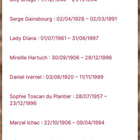
Serge Gainsbourg : 02/04/1928 – 02/03/1991
Lady Diana : 01/07/1961 – 31/08/1997
Mireille Hartuch : 30/09/1906 – 29/12/1996
Daniel Ivernel : 03/06/1920 – 11/11/1999
Sophie Toscan du Plantier : 28/07/1957 –
23/12/1996
Marcel Ichac : 22/10/1906 – 09/04/1994