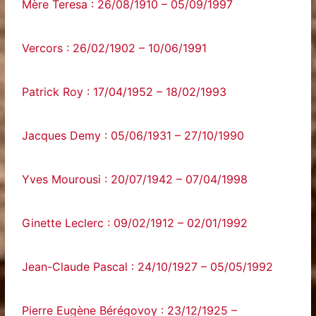
Mère Teresa : 26/08/1910 – 05/09/1997
Vercors : 26/02/1902 – 10/06/1991
Patrick Roy : 17/04/1952 – 18/02/1993
Jacques Demy : 05/06/1931 – 27/10/1990
Yves Mourousi : 20/07/1942 – 07/04/1998
Ginette Leclerc : 09/02/1912 – 02/01/1992
Jean-Claude Pascal : 24/10/1927 – 05/05/1992
Pierre Eugène Bérégovoy : 23/12/1925 –