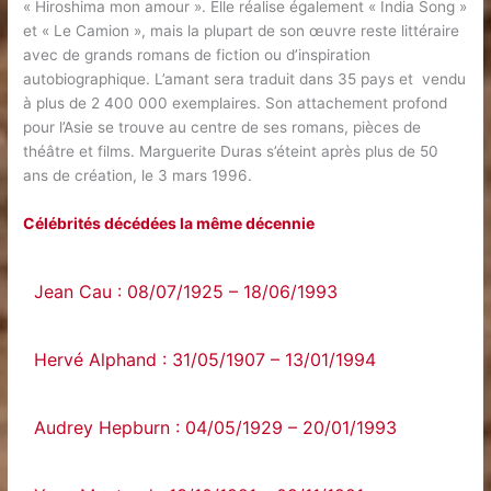
« Hiroshima mon amour ». Elle réalise également « India Song »
et « Le Camion », mais la plupart de son œuvre reste littéraire
avec de grands romans de fiction ou d’inspiration
autobiographique. L’amant sera traduit dans 35 pays et vendu
à plus de 2 400 000 exemplaires. Son attachement profond
pour l’Asie se trouve au centre de ses romans, pièces de
théâtre et films. Marguerite Duras s’éteint après plus de 50
ans de création, le 3 mars 1996.
Célébrités décédées la même décennie
Jean Cau : 08/07/1925 – 18/06/1993
Hervé Alphand : 31/05/1907 – 13/01/1994
Audrey Hepburn : 04/05/1929 – 20/01/1993