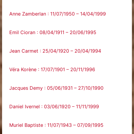
Anne Zamberlan : 11/07/1950 – 14/04/1999
Emil Cioran : 08/04/1911 – 20/06/1995
Jean Carmet : 25/04/1920 – 20/04/1994
Véra Korène : 17/07/1901 – 20/11/1996
Jacques Demy : 05/06/1931 – 27/10/1990
Daniel Ivernel : 03/06/1920 – 11/11/1999
Muriel Baptiste : 11/07/1943 – 07/09/1995