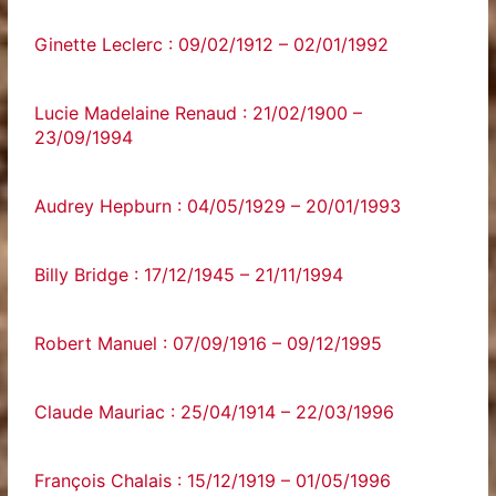
Ginette Leclerc : 09/02/1912 – 02/01/1992
Lucie Madelaine Renaud : 21/02/1900 –
23/09/1994
Audrey Hepburn : 04/05/1929 – 20/01/1993
Billy Bridge : 17/12/1945 – 21/11/1994
Robert Manuel : 07/09/1916 – 09/12/1995
Claude Mauriac : 25/04/1914 – 22/03/1996
François Chalais : 15/12/1919 – 01/05/1996