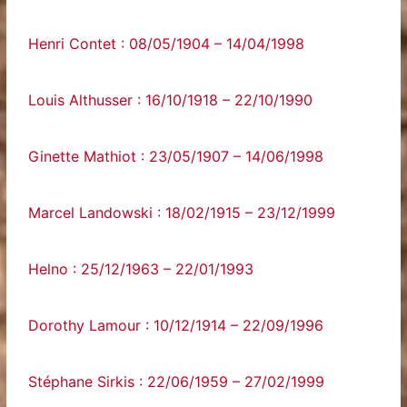
Henri Contet : 08/05/1904 – 14/04/1998
Louis Althusser : 16/10/1918 – 22/10/1990
Ginette Mathiot : 23/05/1907 – 14/06/1998
Marcel Landowski : 18/02/1915 – 23/12/1999
Helno : 25/12/1963 – 22/01/1993
Dorothy Lamour : 10/12/1914 – 22/09/1996
Stéphane Sirkis : 22/06/1959 – 27/02/1999