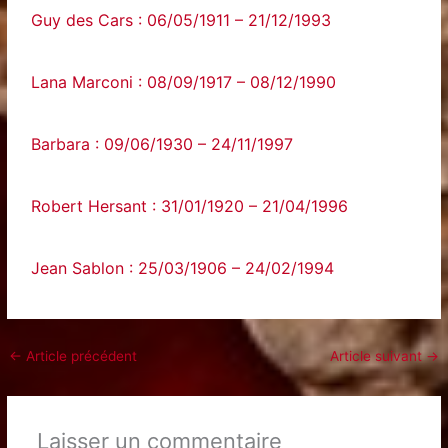
Guy des Cars : 06/05/1911 – 21/12/1993
Lana Marconi : 08/09/1917 – 08/12/1990
Barbara : 09/06/1930 – 24/11/1997
Robert Hersant : 31/01/1920 – 21/04/1996
Jean Sablon : 25/03/1906 – 24/02/1994
←
Article précédent
Article suivant
→
Laisser un commentaire