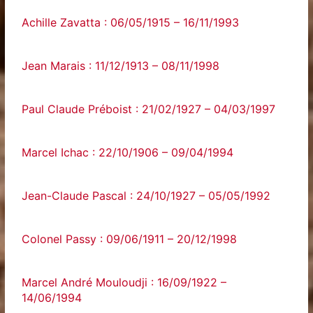
Achille Zavatta : 06/05/1915 – 16/11/1993
Jean Marais : 11/12/1913 – 08/11/1998
Paul Claude Préboist : 21/02/1927 – 04/03/1997
Marcel Ichac : 22/10/1906 – 09/04/1994
Jean-Claude Pascal : 24/10/1927 – 05/05/1992
Colonel Passy : 09/06/1911 – 20/12/1998
Marcel André Mouloudji : 16/09/1922 –
14/06/1994