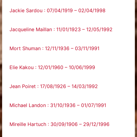
Jackie Sardou : 07/04/1919 – 02/04/1998
Jacqueline Maillan : 11/01/1923 – 12/05/1992
Mort Shuman : 12/11/1936 – 03/11/1991
Elie Kakou : 12/01/1960 – 10/06/1999
Jean Poiret : 17/08/1926 – 14/03/1992
Michael Landon : 31/10/1936 – 01/07/1991
Mireille Hartuch : 30/09/1906 – 29/12/1996