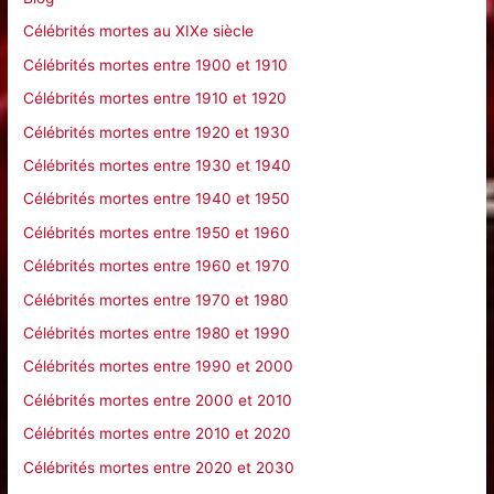
h
Célébrités mortes au XIXe siècle
e
Célébrités mortes entre 1900 et 1910
r
Célébrités mortes entre 1910 et 1920
Célébrités mortes entre 1920 et 1930
:
Célébrités mortes entre 1930 et 1940
Célébrités mortes entre 1940 et 1950
Célébrités mortes entre 1950 et 1960
Célébrités mortes entre 1960 et 1970
Célébrités mortes entre 1970 et 1980
Célébrités mortes entre 1980 et 1990
Célébrités mortes entre 1990 et 2000
Célébrités mortes entre 2000 et 2010
Célébrités mortes entre 2010 et 2020
Célébrités mortes entre 2020 et 2030