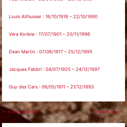
Louis Althusser : 16/10/1918 – 22/10/1990
Véra Korène : 17/07/1901 – 20/11/1996
Dean Martin : 07/06/1917 – 25/12/1995
Jacques Fabbri : 04/07/1925 – 24/12/1997
Guy des Cars : 06/05/1911 – 21/12/1993
←
Article précédent
Article suivant
→