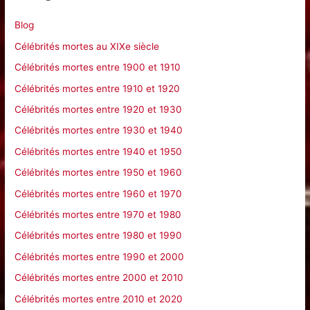
c
Blog
h
Célébrités mortes au XIXe siècle
e
Célébrités mortes entre 1900 et 1910
r
Célébrités mortes entre 1910 et 1920
Célébrités mortes entre 1920 et 1930
:
Célébrités mortes entre 1930 et 1940
Célébrités mortes entre 1940 et 1950
Célébrités mortes entre 1950 et 1960
Célébrités mortes entre 1960 et 1970
Célébrités mortes entre 1970 et 1980
Célébrités mortes entre 1980 et 1990
Célébrités mortes entre 1990 et 2000
Célébrités mortes entre 2000 et 2010
Célébrités mortes entre 2010 et 2020