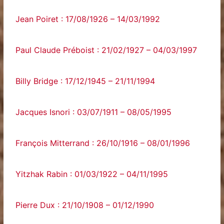
Jean Poiret : 17/08/1926 – 14/03/1992
Paul Claude Préboist : 21/02/1927 – 04/03/1997
Billy Bridge : 17/12/1945 – 21/11/1994
Jacques Isnori : 03/07/1911 – 08/05/1995
François Mitterrand : 26/10/1916 – 08/01/1996
Yitzhak Rabin : 01/03/1922 – 04/11/1995
Pierre Dux : 21/10/1908 – 01/12/1990