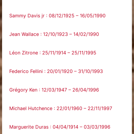
Sammy Davis jr : 08/12/1925 – 16/05/1990
Jean Wallace : 12/10/1923 – 14/02/1990
Léon Zitrone : 25/11/1914 – 25/11/1995
Federico Fellini : 20/01/1920 – 31/10/1993
Grégory Ken : 12/03/1947 – 26/04/1996
Michael Hutchence : 22/01/1960 – 22/11/1997
Marguerite Duras : 04/04/1914 – 03/03/1996