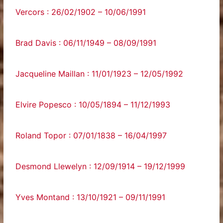
Vercors : 26/02/1902 – 10/06/1991
Brad Davis : 06/11/1949 – 08/09/1991
Jacqueline Maillan : 11/01/1923 – 12/05/1992
Elvire Popesco : 10/05/1894 – 11/12/1993
Roland Topor : 07/01/1838 – 16/04/1997
Desmond Llewelyn : 12/09/1914 – 19/12/1999
Yves Montand : 13/10/1921 – 09/11/1991