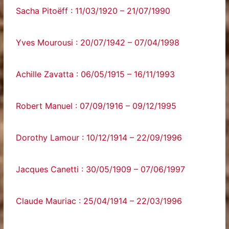
Sacha Pitoëff : 11/03/1920 – 21/07/1990
Yves Mourousi : 20/07/1942 – 07/04/1998
Achille Zavatta : 06/05/1915 – 16/11/1993
Robert Manuel : 07/09/1916 – 09/12/1995
Dorothy Lamour : 10/12/1914 – 22/09/1996
Jacques Canetti : 30/05/1909 – 07/06/1997
Claude Mauriac : 25/04/1914 – 22/03/1996