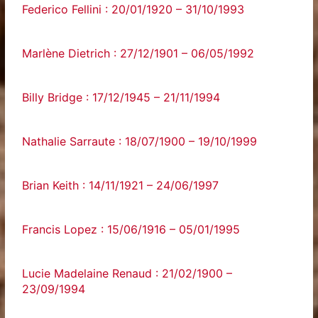
Federico Fellini : 20/01/1920 – 31/10/1993
Marlène Dietrich : 27/12/1901 – 06/05/1992
Billy Bridge : 17/12/1945 – 21/11/1994
Nathalie Sarraute : 18/07/1900 – 19/10/1999
Brian Keith : 14/11/1921 – 24/06/1997
Francis Lopez : 15/06/1916 – 05/01/1995
Lucie Madelaine Renaud : 21/02/1900 –
23/09/1994