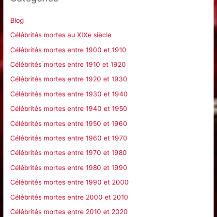
r
c
Blog
h
Célébrités mortes au XIXe siècle
e
Célébrités mortes entre 1900 et 1910
r
Célébrités mortes entre 1910 et 1920
Célébrités mortes entre 1920 et 1930
:
Célébrités mortes entre 1930 et 1940
Célébrités mortes entre 1940 et 1950
Célébrités mortes entre 1950 et 1960
Célébrités mortes entre 1960 et 1970
Célébrités mortes entre 1970 et 1980
Célébrités mortes entre 1980 et 1990
Célébrités mortes entre 1990 et 2000
Célébrités mortes entre 2000 et 2010
Célébrités mortes entre 2010 et 2020