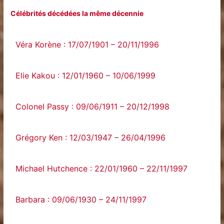
Célébrités décédées la même décennie
Véra Korène : 17/07/1901 – 20/11/1996
Elie Kakou : 12/01/1960 – 10/06/1999
Colonel Passy : 09/06/1911 – 20/12/1998
Grégory Ken : 12/03/1947 – 26/04/1996
Michael Hutchence : 22/01/1960 – 22/11/1997
Barbara : 09/06/1930 – 24/11/1997