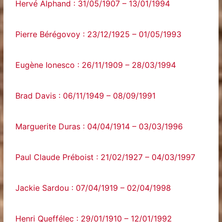
Hervé Alphand : 31/05/1907 – 13/01/1994
Pierre Bérégovoy : 23/12/1925 – 01/05/1993
Eugène Ionesco : 26/11/1909 – 28/03/1994
Brad Davis : 06/11/1949 – 08/09/1991
Marguerite Duras : 04/04/1914 – 03/03/1996
Paul Claude Préboist : 21/02/1927 – 04/03/1997
Jackie Sardou : 07/04/1919 – 02/04/1998
Henri Queffélec : 29/01/1910 – 12/01/1992