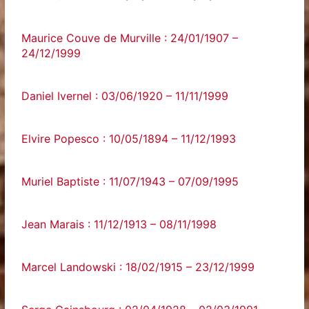
Maurice Couve de Murville : 24/01/1907 –
24/12/1999
Daniel Ivernel : 03/06/1920 – 11/11/1999
Elvire Popesco : 10/05/1894 – 11/12/1993
Muriel Baptiste : 11/07/1943 – 07/09/1995
Jean Marais : 11/12/1913 – 08/11/1998
Marcel Landowski : 18/02/1915 – 23/12/1999