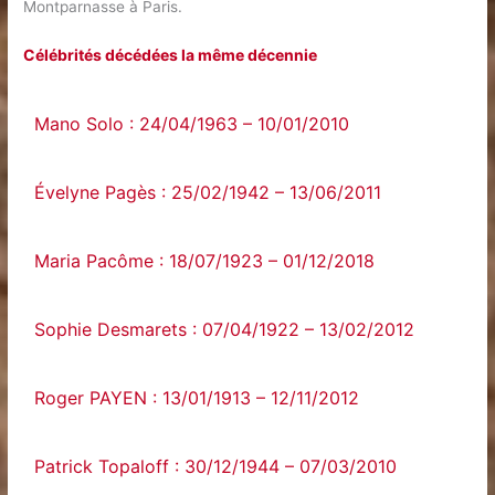
Montparnasse à Paris.
Célébrités décédées la même décennie
Mano Solo : 24/04/1963 – 10/01/2010
Évelyne Pagès : 25/02/1942 – 13/06/2011
Maria Pacôme : 18/07/1923 – 01/12/2018
Sophie Desmarets : 07/04/1922 – 13/02/2012
Roger PAYEN : 13/01/1913 – 12/11/2012
Patrick Topaloff : 30/12/1944 – 07/03/2010