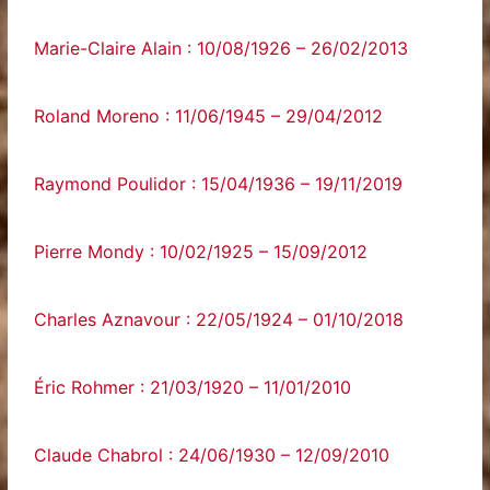
Marie-Claire Alain : 10/08/1926 – 26/02/2013
Roland Moreno : 11/06/1945 – 29/04/2012
Raymond Poulidor : 15/04/1936 – 19/11/2019
Pierre Mondy : 10/02/1925 – 15/09/2012
Charles Aznavour : 22/05/1924 – 01/10/2018
Éric Rohmer : 21/03/1920 – 11/01/2010
Claude Chabrol : 24/06/1930 – 12/09/2010