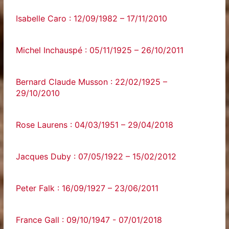
Isabelle Caro : 12/09/1982 – 17/11/2010
Michel Inchauspé : 05/11/1925 – 26/10/2011
Bernard Claude Musson : 22/02/1925 –
29/10/2010
Rose Laurens : 04/03/1951 – 29/04/2018
Jacques Duby : 07/05/1922 – 15/02/2012
Peter Falk : 16/09/1927 – 23/06/2011
France‌ ‌Gall‌ ‌:‌ ‌09/10/1947‌ ‌-‌ ‌07/01/2018‌