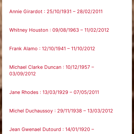
Annie Girardot : 25/10/1931 – 28/02/2011
Whitney Houston : 09/08/1963 – 11/02/2012
Frank Alamo : 12/10/1941 – 11/10/2012
Michael Clarke Duncan : 10/12/1957 –
03/09/2012
Jane Rhodes : 13/03/1929 – 07/05/2011
Michel Duchaussoy : 29/11/1938 – 13/03/2012
Jean Gwenael Dutourd : 14/01/1920 –