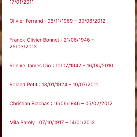
17/01/2011
Olivier Ferrand : 08/11/1969 – 30/06/2012
Franck-Olivier Bonnet : 21/06/1946 –
25/03/2013
Ronnie James Dio : 10/07/1942 – 16/05/2010
Roland Petit : 13/01/1924 – 10/07/2011
Christian Blachas : 16/06/1946 – 05/02/2012
Mila Parély : 07/10/1917 – 14/01/2012