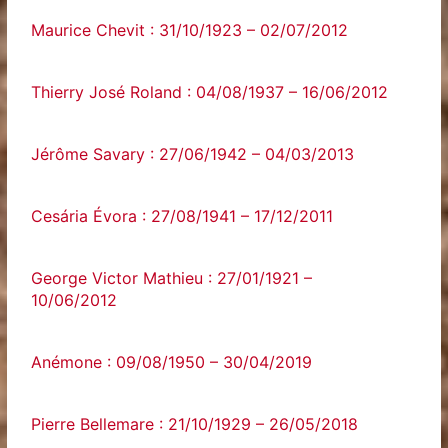
Maurice Chevit : 31/10/1923 – 02/07/2012
Thierry José Roland : 04/08/1937 – 16/06/2012
Jérôme Savary : 27/06/1942 – 04/03/2013
Cesária Évora : 27/08/1941 – 17/12/2011
George Victor Mathieu : 27/01/1921 –
10/06/2012
Anémone : 09/08/1950 – 30/04/2019
Pierre Bellemare : 21/10/1929 – 26/05/2018