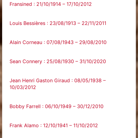
Fransined : 21/10/1914 – 17/10/2012
Louis Bessières : 23/08/1913 – 22/11/2011
Alain Corneau : 07/08/1943 – 29/08/2010
Sean Connery : 25/08/1930 – 31/10/2020
Jean Henri Gaston Giraud : 08/05/1938 –
10/03/2012
Bobby Farrell : 06/10/1949 – 30/12/2010
Frank Alamo : 12/10/1941 – 11/10/2012