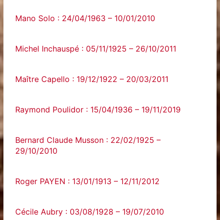
Mano Solo : 24/04/1963 – 10/01/2010
Michel Inchauspé : 05/11/1925 – 26/10/2011
Maître Capello : 19/12/1922 – 20/03/2011
Raymond Poulidor : 15/04/1936 – 19/11/2019
Bernard Claude Musson : 22/02/1925 –
29/10/2010
Roger PAYEN : 13/01/1913 – 12/11/2012
Cécile Aubry : 03/08/1928 – 19/07/2010