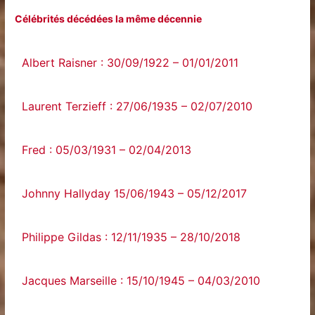
Célébrités décédées la même décennie
Albert Raisner : 30/09/1922 – 01/01/2011
Laurent Terzieff : 27/06/1935 – 02/07/2010
Fred : 05/03/1931 – 02/04/2013
Johnny Hallyday 15/06/1943 – 05/12/2017
Philippe Gildas : 12/11/1935 – 28/10/2018
Jacques Marseille : 15/10/1945 – 04/03/2010