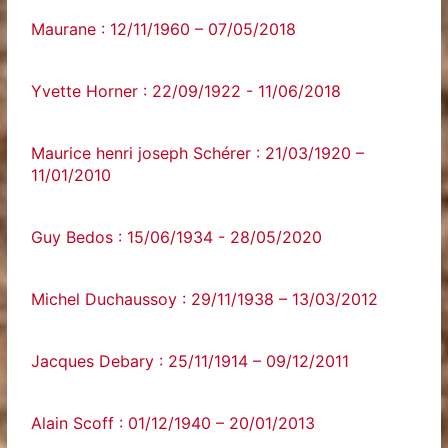
Maurane : 12/11/1960 – 07/05/2018
Yvette‌ ‌Horner‌ ‌:‌ ‌22/09/1922‌ ‌-‌ ‌11/06/2018‌
Maurice henri joseph Schérer : 21/03/1920 –
11/01/2010
Guy‌ ‌Bedos‌ ‌:‌ ‌15/06/1934‌ ‌-‌ ‌28/05/2020‌
Michel Duchaussoy : 29/11/1938 – 13/03/2012
Jacques Debary : 25/11/1914 – 09/12/2011
Alain Scoff : 01/12/1940 – 20/01/2013