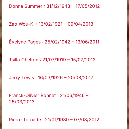
Donna Summer : 31/12/1948 – 17/05/2012
Zao Wou-Ki : 13/02/1921 – 09/04/2013
Évelyne Pagès : 25/02/1942 – 13/06/2011
Tsilla Chelton : 21/07/1919 – 15/07/2012
Jerry Lewis : 16/03/1926 – 20/08/2017
Franck-Olivier Bonnet : 21/06/1946 –
25/03/2013
Pierre Tornade : 21/01/1930 – 07/03/2012