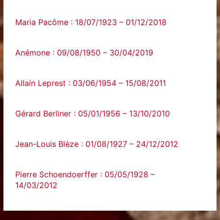
Maria Pacôme : 18/07/1923 – 01/12/2018
Anémone : 09/08/1950 – 30/04/2019
Allain Leprest : 03/06/1954 – 15/08/2011
Gérard Berliner : 05/01/1956 – 13/10/2010
Jean-Louis Blèze : 01/08/1927 – 24/12/2012
Pierre Schoendoerffer : 05/05/1928 –
14/03/2012