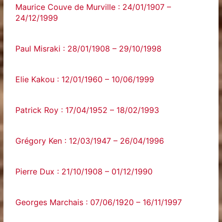
Maurice Couve de Murville : 24/01/1907 –
24/12/1999
Paul Misraki : 28/01/1908 – 29/10/1998
Elie Kakou : 12/01/1960 – 10/06/1999
Patrick Roy : 17/04/1952 – 18/02/1993
Grégory Ken : 12/03/1947 – 26/04/1996
Pierre Dux : 21/10/1908 – 01/12/1990
Georges Marchais : 07/06/1920 – 16/11/1997