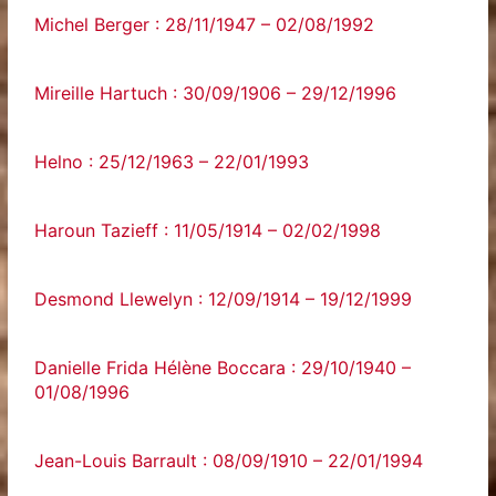
Michel Berger : 28/11/1947 – 02/08/1992
Mireille Hartuch : 30/09/1906 – 29/12/1996
Helno : 25/12/1963 – 22/01/1993
Haroun Tazieff : 11/05/1914 – 02/02/1998
Desmond Llewelyn : 12/09/1914 – 19/12/1999
Danielle Frida Hélène Boccara : 29/10/1940 –
01/08/1996
Jean-Louis Barrault : 08/09/1910 – 22/01/1994