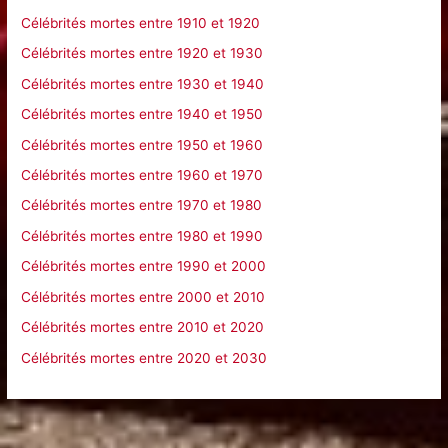
r
Célébrités mortes entre 1910 et 1920
Célébrités mortes entre 1920 et 1930
:
Célébrités mortes entre 1930 et 1940
Célébrités mortes entre 1940 et 1950
Célébrités mortes entre 1950 et 1960
Célébrités mortes entre 1960 et 1970
Célébrités mortes entre 1970 et 1980
Célébrités mortes entre 1980 et 1990
Célébrités mortes entre 1990 et 2000
Célébrités mortes entre 2000 et 2010
Célébrités mortes entre 2010 et 2020
Célébrités mortes entre 2020 et 2030