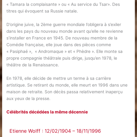
« Tamara la complaisante » ou « Au service du Tsar». Des
titres qui évoquent sa Russie natale.
D’origine juive, la 2ème guerre mondiale l’obligera à s’exiler
dans les pays du nouveau monde avant qu’elle ne revienne
s’installer en France en 1945. De nouveau membre de la
Comédie française, elle joue dans des pièces comme
« Pasiphaé », « Andromaque » et « Phèdre ». Elle monte sa
propre compagnie théâtrale puis dirige, jusqu’en 1978, le
théâtre de la Renaissance.
En 1978, elle décide de mettre un terme à sa carrière
artistique. Se retirant du monde, elle meurt en 1996 dans une
maison de retraite. Son décès passa relativement inaperçu
aux yeux de la presse.
Célébrités décédées la même décennie
Etienne Wolff : 12/02/1904 – 18/11/1996