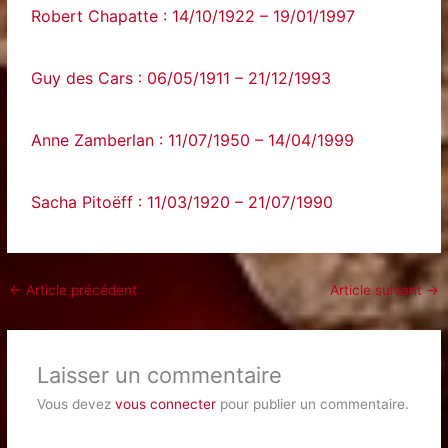
Robert Chapatte : 14/10/1922 – 19/01/1997
Guy des Cars : 06/05/1911 – 21/12/1993
Anne Zamberlan : 11/07/1950 – 14/04/1999
Sacha Pitoëff : 11/03/1920 – 21/07/1990
←
Article précédent
Article suivant
→
Laisser un commentaire
Vous devez
vous connecter
pour publier un commentaire.