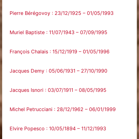
Pierre Bérégovoy : 23/12/1925 – 01/05/1993
Muriel Baptiste : 11/07/1943 – 07/09/1995
François Chalais : 15/12/1919 – 01/05/1996
Jacques Demy : 05/06/1931 – 27/10/1990
Jacques Isnori : 03/07/1911 – 08/05/1995
Michel Petrucciani : 28/12/1962 – 06/01/1999
Elvire Popesco : 10/05/1894 – 11/12/1993