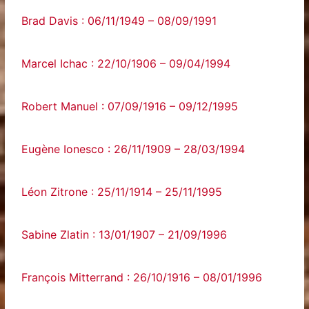
Brad Davis : 06/11/1949 – 08/09/1991
Marcel Ichac : 22/10/1906 – 09/04/1994
Robert Manuel : 07/09/1916 – 09/12/1995
Eugène Ionesco : 26/11/1909 – 28/03/1994
Léon Zitrone : 25/11/1914 – 25/11/1995
Sabine Zlatin : 13/01/1907 – 21/09/1996
François Mitterrand : 26/10/1916 – 08/01/1996