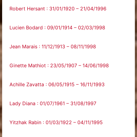
Robert Hersant : 31/01/1920 – 21/04/1996
Lucien Bodard : 09/01/1914 – 02/03/1998
Jean Marais : 11/12/1913 – 08/11/1998
Ginette Mathiot : 23/05/1907 – 14/06/1998
Achille Zavatta : 06/05/1915 – 16/11/1993
Lady Diana : 01/07/1961 – 31/08/1997
Yitzhak Rabin : 01/03/1922 – 04/11/1995