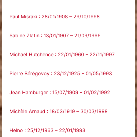
Paul Misraki : 28/01/1908 – 29/10/1998
Sabine Zlatin : 13/01/1907 – 21/09/1996
Michael Hutchence : 22/01/1960 – 22/11/1997
Pierre Bérégovoy : 23/12/1925 – 01/05/1993
Jean Hamburger : 15/07/1909 – 01/02/1992
Michèle Arnaud : 18/03/1919 – 30/03/1998
Helno : 25/12/1963 – 22/01/1993