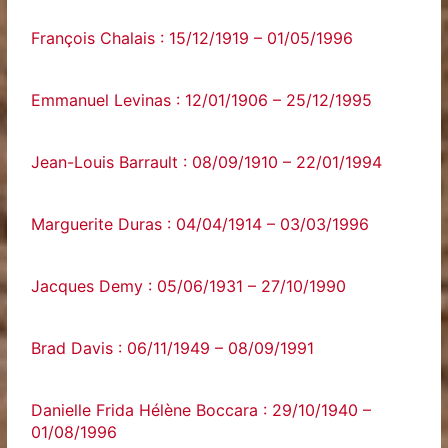
François Chalais : 15/12/1919 – 01/05/1996
Emmanuel Levinas : 12/01/1906 – 25/12/1995
Jean-Louis Barrault : 08/09/1910 – 22/01/1994
Marguerite Duras : 04/04/1914 – 03/03/1996
Jacques Demy : 05/06/1931 – 27/10/1990
Brad Davis : 06/11/1949 – 08/09/1991
Danielle Frida Hélène Boccara : 29/10/1940 –
01/08/1996