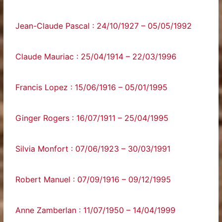
Jean-Claude Pascal : 24/10/1927 – 05/05/1992
Claude Mauriac : 25/04/1914 – 22/03/1996
Francis Lopez : 15/06/1916 – 05/01/1995
Ginger Rogers : 16/07/1911 – 25/04/1995
Silvia Monfort : 07/06/1923 – 30/03/1991
Robert Manuel : 07/09/1916 – 09/12/1995
Anne Zamberlan : 11/07/1950 – 14/04/1999