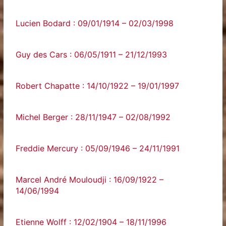
Lucien Bodard : 09/01/1914 – 02/03/1998
Guy des Cars : 06/05/1911 – 21/12/1993
Robert Chapatte : 14/10/1922 – 19/01/1997
Michel Berger : 28/11/1947 – 02/08/1992
Freddie Mercury : 05/09/1946 – 24/11/1991
Marcel André Mouloudji : 16/09/1922 –
14/06/1994
Etienne Wolff : 12/02/1904 – 18/11/1996