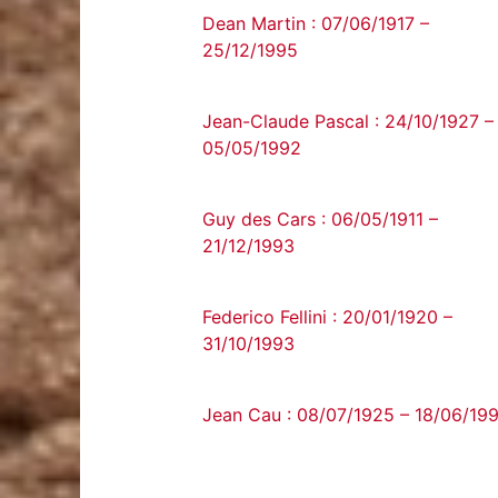
Dean Martin : 07/06/1917 –
25/12/1995
Jean-Claude Pascal : 24/10/1927 –
05/05/1992
Guy des Cars : 06/05/1911 –
21/12/1993
Federico Fellini : 20/01/1920 –
31/10/1993
Jean Cau : 08/07/1925 – 18/06/19