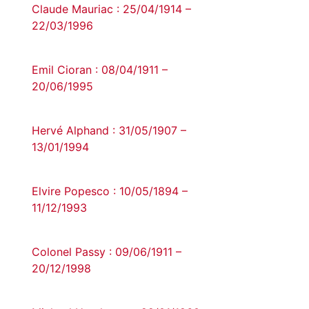
Claude Mauriac : 25/04/1914 –
22/03/1996
Emil Cioran : 08/04/1911 –
20/06/1995
Hervé Alphand : 31/05/1907 –
13/01/1994
Elvire Popesco : 10/05/1894 –
11/12/1993
Colonel Passy : 09/06/1911 –
20/12/1998