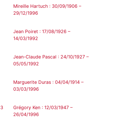
Mireille Hartuch : 30/09/1906 –
29/12/1996
Jean Poiret : 17/08/1926 –
14/03/1992
Jean-Claude Pascal : 24/10/1927 –
05/05/1992
Marguerite Duras : 04/04/1914 –
03/03/1996
93
Grégory Ken : 12/03/1947 –
26/04/1996