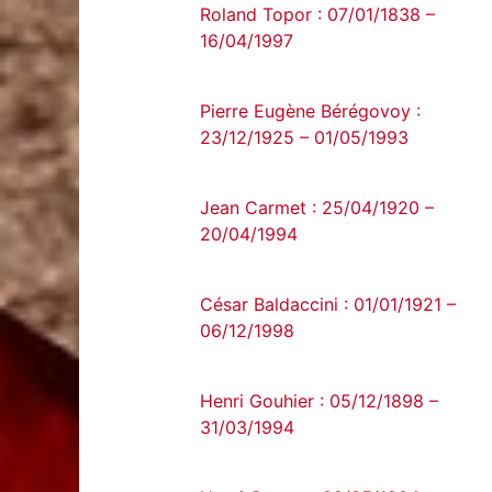
Roland Topor : 07/01/1838 –
16/04/1997
Pierre Eugène Bérégovoy :
23/12/1925 – 01/05/1993
Jean Carmet : 25/04/1920 –
20/04/1994
César Baldaccini : 01/01/1921 –
06/12/1998
Henri Gouhier : 05/12/1898 –
31/03/1994