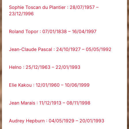
Sophie Toscan du Plantier : 28/07/1957 –
23/12/1996
Roland Topor : 07/01/1838 – 16/04/1997
Jean-Claude Pascal : 24/10/1927 – 05/05/1992
Helno : 25/12/1963 – 22/01/1993
Elie Kakou : 12/01/1960 – 10/06/1999
Jean Marais : 11/12/1913 – 08/11/1998
Audrey Hepburn : 04/05/1929 – 20/01/1993