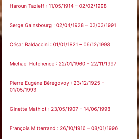
Haroun Tazieff : 11/05/1914 – 02/02/1998
Serge Gainsbourg : 02/04/1928 – 02/03/1991
César Baldaccini : 01/01/1921 – 06/12/1998
Michael Hutchence : 22/01/1960 – 22/11/1997
Pierre Eugène Bérégovoy : 23/12/1925 –
01/05/1993
Ginette Mathiot : 23/05/1907 – 14/06/1998
François Mitterrand : 26/10/1916 – 08/01/1996