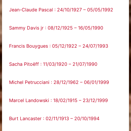
Jean-Claude Pascal : 24/10/1927 – 05/05/1992
Sammy Davis jr : 08/12/1925 – 16/05/1990
Francis Bouygues : 05/12/1922 – 24/07/1993
Sacha Pitoëff : 11/03/1920 – 21/07/1990
Michel Petrucciani : 28/12/1962 – 06/01/1999
Marcel Landowski : 18/02/1915 – 23/12/1999
Burt Lancaster : 02/11/1913 – 20/10/1994