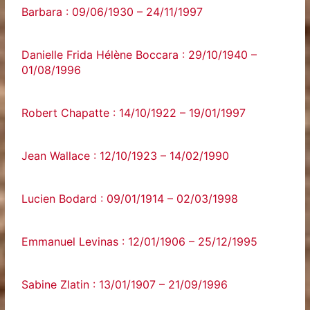
Barbara : 09/06/1930 – 24/11/1997
Danielle Frida Hélène Boccara : 29/10/1940 –
01/08/1996
Robert Chapatte : 14/10/1922 – 19/01/1997
Jean Wallace : 12/10/1923 – 14/02/1990
Lucien Bodard : 09/01/1914 – 02/03/1998
Emmanuel Levinas : 12/01/1906 – 25/12/1995
Sabine Zlatin : 13/01/1907 – 21/09/1996