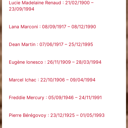
Lucie Madelaine Renaud : 21/02/1900 –
23/09/1994
Lana Marconi : 08/09/1917 – 08/12/1990
Dean Martin : 07/06/1917 – 25/12/1995
Eugène Ionesco : 26/11/1909 – 28/03/1994
Marcel Ichac : 22/10/1906 – 09/04/1994
Freddie Mercury : 05/09/1946 – 24/11/1991
Pierre Bérégovoy : 23/12/1925 – 01/05/1993