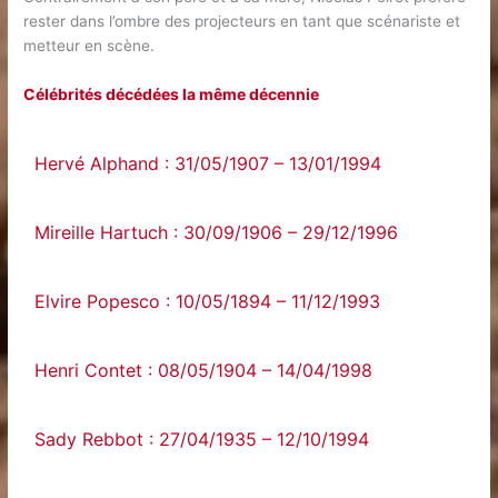
rester dans l’ombre des projecteurs en tant que scénariste et
metteur en scène.
Célébrités décédées la même décennie
Hervé Alphand : 31/05/1907 – 13/01/1994
Mireille Hartuch : 30/09/1906 – 29/12/1996
Elvire Popesco : 10/05/1894 – 11/12/1993
Henri Contet : 08/05/1904 – 14/04/1998
Sady Rebbot : 27/04/1935 – 12/10/1994