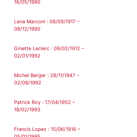
16/05/1990
Lana Marconi : 08/09/1917 –
08/12/1990
Ginette Leclerc : 09/02/1912 –
02/01/1992
Michel Berger : 28/11/1947 –
02/08/1992
Patrick Roy : 17/04/1952 –
18/02/1993
Francis Lopez : 15/06/1916 –
05/01/1995