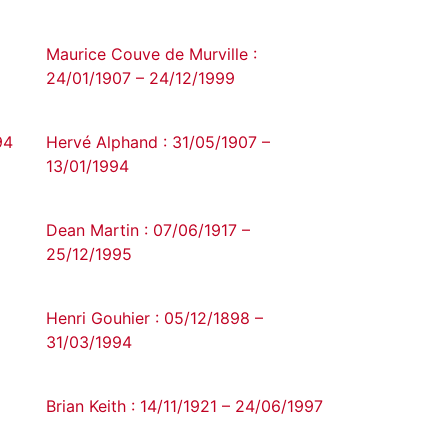
Maurice Couve de Murville :
24/01/1907 – 24/12/1999
94
Hervé Alphand : 31/05/1907 –
13/01/1994
Dean Martin : 07/06/1917 –
25/12/1995
Henri Gouhier : 05/12/1898 –
31/03/1994
Brian Keith : 14/11/1921 – 24/06/1997