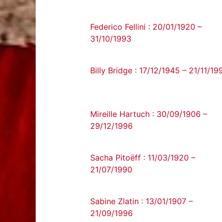
Federico Fellini : 20/01/1920 –
31/10/1993
Billy Bridge : 17/12/1945 – 21/11/19
Mireille Hartuch : 30/09/1906 –
29/12/1996
Sacha Pitoëff : 11/03/1920 –
21/07/1990
Sabine Zlatin : 13/01/1907 –
21/09/1996