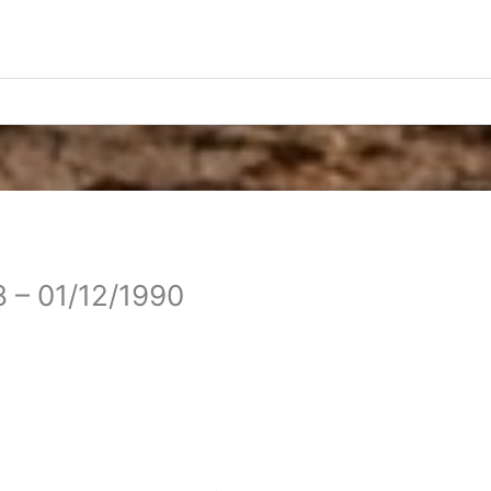
8 – 01/12/1990