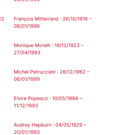
22
François Mitterrand : 26/10/1916 –
08/01/1996
Monique Morelli : 19/12/1923 –
27/04/1993
Michel Petrucciani : 28/12/1962 –
06/01/1999
Elvire Popesco : 10/05/1894 –
11/12/1993
Audrey Hepburn : 04/05/1929 –
20/01/1993