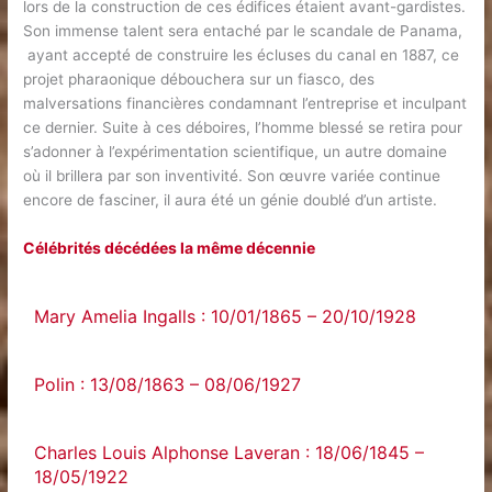
lors de la construction de ces édifices étaient avant-gardistes.
Son immense talent sera entaché par le scandale de Panama,
ayant accepté de construire les écluses du canal en 1887, ce
projet pharaonique débouchera sur un fiasco, des
malversations financières condamnant l’entreprise et inculpant
ce dernier. Suite à ces déboires, l’homme blessé se retira pour
s’adonner à l’expérimentation scientifique, un autre domaine
où il brillera par son inventivité. Son œuvre variée continue
encore de fasciner, il aura été un génie doublé d’un artiste.
Célébrités décédées la même décennie
Mary Amelia Ingalls : 10/01/1865 – 20/10/1928
Polin : 13/08/1863 – 08/06/1927
Charles Louis Alphonse Laveran : 18/06/1845 –
18/05/1922