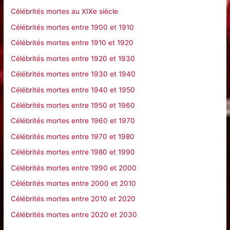
h
Célébrités mortes au XIXe siècle
e
Célébrités mortes entre 1900 et 1910
r
Célébrités mortes entre 1910 et 1920
Célébrités mortes entre 1920 et 1930
:
Célébrités mortes entre 1930 et 1940
Célébrités mortes entre 1940 et 1950
Célébrités mortes entre 1950 et 1960
Célébrités mortes entre 1960 et 1970
Célébrités mortes entre 1970 et 1980
Célébrités mortes entre 1980 et 1990
Célébrités mortes entre 1990 et 2000
Célébrités mortes entre 2000 et 2010
Célébrités mortes entre 2010 et 2020
Célébrités mortes entre 2020 et 2030