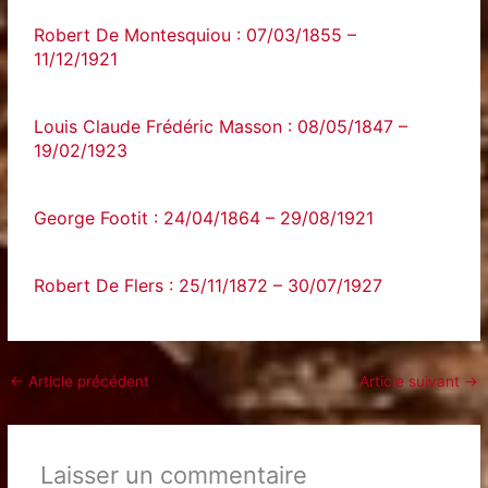
Robert De Montesquiou : 07/03/1855 –
11/12/1921
Louis Claude Frédéric Masson : 08/05/1847 –
19/02/1923
George Footit : 24/04/1864 – 29/08/1921
Robert De Flers : 25/11/1872 – 30/07/1927
←
Article précédent
Article suivant
→
Laisser un commentaire