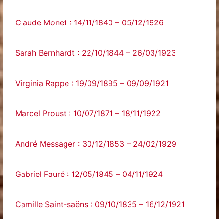
Claude Monet : 14/11/1840 – 05/12/1926
Sarah Bernhardt : 22/10/1844 – 26/03/1923
Virginia Rappe : 19/09/1895 – 09/09/1921
Marcel Proust : 10/07/1871 – 18/11/1922
André Messager : 30/12/1853 – 24/02/1929
Gabriel Fauré : 12/05/1845 – 04/11/1924
Camille Saint-saëns : 09/10/1835 – 16/12/1921