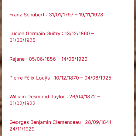
Franz Schubert : 31/01/1797 – 19/11/1928
Lucien Germain Guitry : 13/12/1860 –
01/06/1925
Réjane : 05/06/1856 – 14/06/1920
Pierre Félix Louÿs : 10/12/1870 – 04/06/1925
William Desmond Taylor : 26/04/1872 –
01/02/1922
Georges Benjamin Clemenceau : 28/09/1841 –
24/11/1929