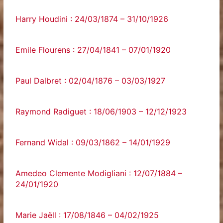
Harry Houdini : 24/03/1874 – 31/10/1926
Emile Flourens : 27/04/1841 – 07/01/1920
Paul Dalbret : 02/04/1876 – 03/03/1927
Raymond Radiguet : 18/06/1903 – 12/12/1923
Fernand Widal : 09/03/1862 – 14/01/1929
Amedeo Clemente Modigliani : 12/07/1884 –
24/01/1920
Marie Jaëll : 17/08/1846 – 04/02/1925