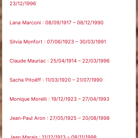
23/12/1996
Lana Marconi : 08/09/1917 – 08/12/1990
Silvia Monfort : 07/06/1923 – 30/03/1991
Claude Mauriac : 25/04/1914 – 22/03/1996
Sacha Pitoëff : 11/03/1920 – 21/07/1990
Monique Morelli : 19/12/1923 – 27/04/1993
Jean-Paul Aron : 27/05/1925 – 20/08/1998
Jean Marais : 11/12/1913 – 08/11/1998