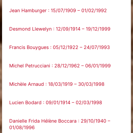
Jean Hamburger : 15/07/1909 – 01/02/1992
Desmond Llewelyn : 12/09/1914 – 19/12/1999
Francis Bouygues : 05/12/1922 – 24/07/1993
Michel Petrucciani : 28/12/1962 – 06/01/1999
Michèle Arnaud : 18/03/1919 – 30/03/1998
Lucien Bodard : 09/01/1914 – 02/03/1998
Danielle Frida Hélène Boccara : 29/10/1940 –
01/08/1996