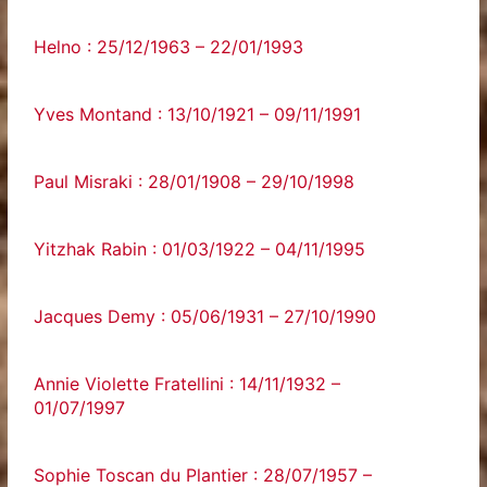
Helno : 25/12/1963 – 22/01/1993
Yves Montand : 13/10/1921 – 09/11/1991
Paul Misraki : 28/01/1908 – 29/10/1998
Yitzhak Rabin : 01/03/1922 – 04/11/1995
Jacques Demy : 05/06/1931 – 27/10/1990
Annie Violette Fratellini : 14/11/1932 –
01/07/1997
Sophie Toscan du Plantier : 28/07/1957 –