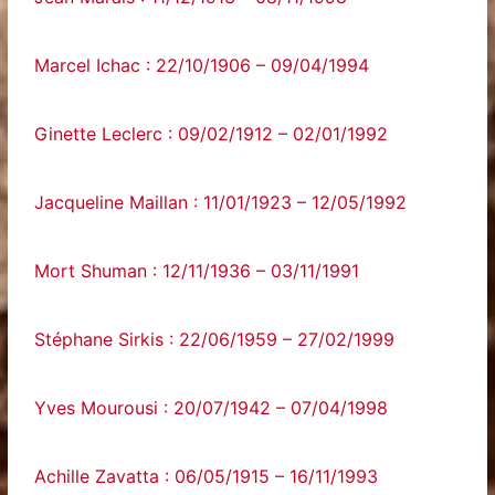
Marcel Ichac : 22/10/1906 – 09/04/1994
Ginette Leclerc : 09/02/1912 – 02/01/1992
Jacqueline Maillan : 11/01/1923 – 12/05/1992
Mort Shuman : 12/11/1936 – 03/11/1991
Stéphane Sirkis : 22/06/1959 – 27/02/1999
Yves Mourousi : 20/07/1942 – 07/04/1998
Achille Zavatta : 06/05/1915 – 16/11/1993