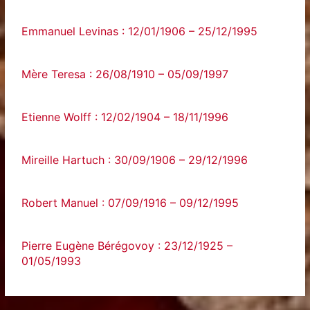
Emmanuel Levinas : 12/01/1906 – 25/12/1995
Mère Teresa : 26/08/1910 – 05/09/1997
Etienne Wolff : 12/02/1904 – 18/11/1996
Mireille Hartuch : 30/09/1906 – 29/12/1996
Robert Manuel : 07/09/1916 – 09/12/1995
Pierre Eugène Bérégovoy : 23/12/1925 –
01/05/1993