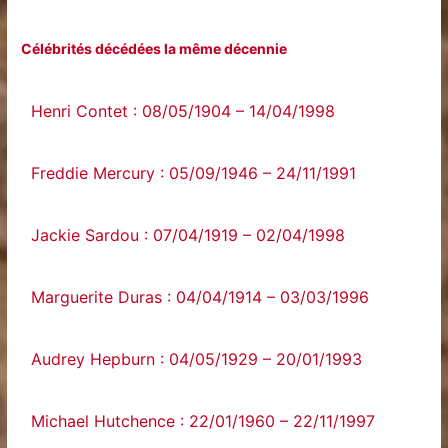
Célébrités décédées la même décennie
Henri Contet : 08/05/1904 – 14/04/1998
Freddie Mercury : 05/09/1946 – 24/11/1991
Jackie Sardou : 07/04/1919 – 02/04/1998
Marguerite Duras : 04/04/1914 – 03/03/1996
Audrey Hepburn : 04/05/1929 – 20/01/1993
Michael Hutchence : 22/01/1960 – 22/11/1997