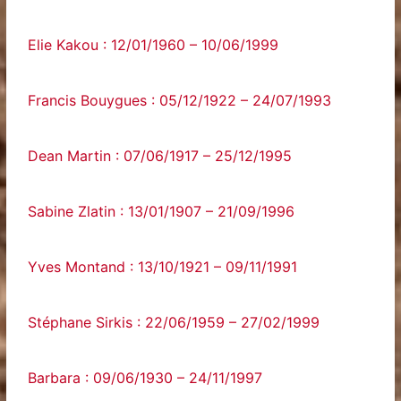
Elie Kakou : 12/01/1960 – 10/06/1999
Francis Bouygues : 05/12/1922 – 24/07/1993
Dean Martin : 07/06/1917 – 25/12/1995
Sabine Zlatin : 13/01/1907 – 21/09/1996
Yves Montand : 13/10/1921 – 09/11/1991
Stéphane Sirkis : 22/06/1959 – 27/02/1999
Barbara : 09/06/1930 – 24/11/1997