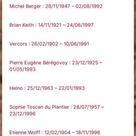
Michel Berger : 28/11/1947 – 02/08/1992
Brian Keith : 14/11/1921 – 24/06/1997
Vercors : 26/02/1902 – 10/06/1991
Pierre Eugène Bérégovoy : 23/12/1925 –
01/05/1993
Helno : 25/12/1963 – 22/01/1993
Sophie Toscan du Plantier : 28/07/1957 –
23/12/1996
Etienne Wolff : 12/02/1904 – 18/11/1996