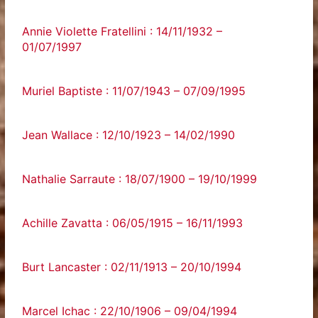
Annie Violette Fratellini : 14/11/1932 –
01/07/1997
Muriel Baptiste : 11/07/1943 – 07/09/1995
Jean Wallace : 12/10/1923 – 14/02/1990
Nathalie Sarraute : 18/07/1900 – 19/10/1999
Achille Zavatta : 06/05/1915 – 16/11/1993
Burt Lancaster : 02/11/1913 – 20/10/1994
Marcel Ichac : 22/10/1906 – 09/04/1994