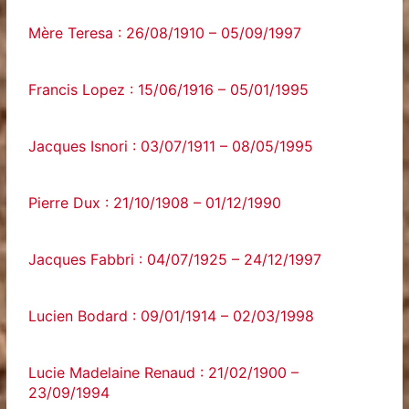
Mère Teresa : 26/08/1910 – 05/09/1997
Francis Lopez : 15/06/1916 – 05/01/1995
Jacques Isnori : 03/07/1911 – 08/05/1995
Pierre Dux : 21/10/1908 – 01/12/1990
Jacques Fabbri : 04/07/1925 – 24/12/1997
Lucien Bodard : 09/01/1914 – 02/03/1998
Lucie Madelaine Renaud : 21/02/1900 –
23/09/1994