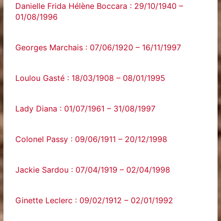
Danielle Frida Hélène Boccara : 29/10/1940 –
01/08/1996
Georges Marchais : 07/06/1920 – 16/11/1997
Loulou Gasté : 18/03/1908 – 08/01/1995
Lady Diana : 01/07/1961 – 31/08/1997
Colonel Passy : 09/06/1911 – 20/12/1998
Jackie Sardou : 07/04/1919 – 02/04/1998
Ginette Leclerc : 09/02/1912 – 02/01/1992