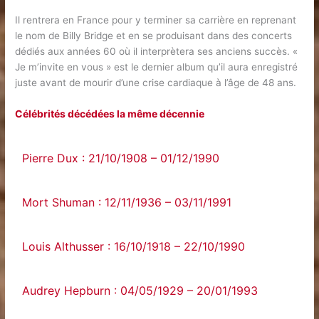
Il rentrera en France pour y terminer sa carrière en reprenant
le nom de Billy Bridge et en se produisant dans des concerts
dédiés aux années 60 où il interprètera ses anciens succès. «
Je m’invite en vous » est le dernier album qu’il aura enregistré
juste avant de mourir d’une crise cardiaque à l’âge de 48 ans.
Célébrités décédées la même décennie
Pierre Dux : 21/10/1908 – 01/12/1990
Mort Shuman : 12/11/1936 – 03/11/1991
Louis Althusser : 16/10/1918 – 22/10/1990
Audrey Hepburn : 04/05/1929 – 20/01/1993