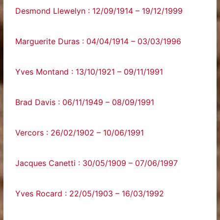
Desmond Llewelyn : 12/09/1914 – 19/12/1999
Marguerite Duras : 04/04/1914 – 03/03/1996
Yves Montand : 13/10/1921 – 09/11/1991
Brad Davis : 06/11/1949 – 08/09/1991
Vercors : 26/02/1902 – 10/06/1991
Jacques Canetti : 30/05/1909 – 07/06/1997
Yves Rocard : 22/05/1903 – 16/03/1992