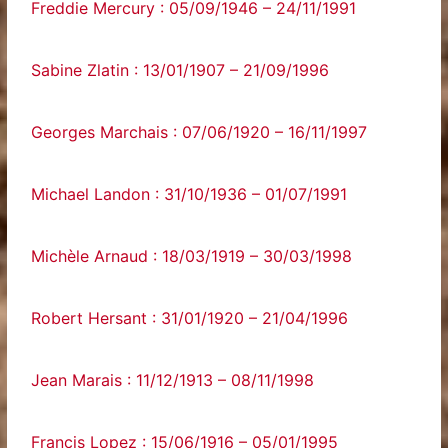
Freddie Mercury : 05/09/1946 – 24/11/1991
Sabine Zlatin : 13/01/1907 – 21/09/1996
Georges Marchais : 07/06/1920 – 16/11/1997
Michael Landon : 31/10/1936 – 01/07/1991
Michèle Arnaud : 18/03/1919 – 30/03/1998
Robert Hersant : 31/01/1920 – 21/04/1996
Jean Marais : 11/12/1913 – 08/11/1998
Francis Lopez : 15/06/1916 – 05/01/1995