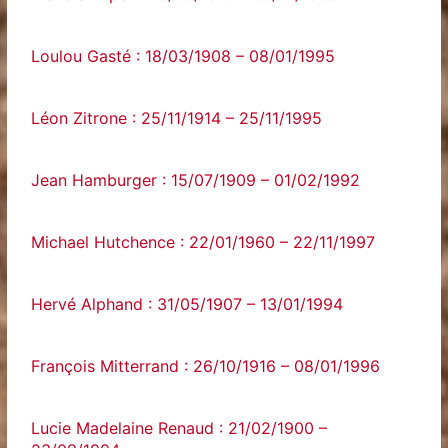
Loulou Gasté : 18/03/1908 – 08/01/1995
Léon Zitrone : 25/11/1914 – 25/11/1995
Jean Hamburger : 15/07/1909 – 01/02/1992
Michael Hutchence : 22/01/1960 – 22/11/1997
Hervé Alphand : 31/05/1907 – 13/01/1994
François Mitterrand : 26/10/1916 – 08/01/1996
Lucie Madelaine Renaud : 21/02/1900 –