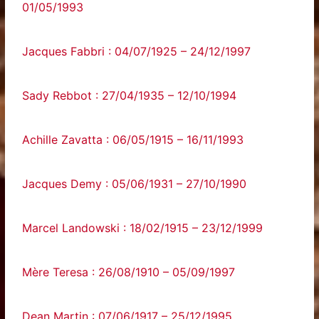
01/05/1993
Jacques Fabbri : 04/07/1925 – 24/12/1997
Sady Rebbot : 27/04/1935 – 12/10/1994
Achille Zavatta : 06/05/1915 – 16/11/1993
Jacques Demy : 05/06/1931 – 27/10/1990
Marcel Landowski : 18/02/1915 – 23/12/1999
Mère Teresa : 26/08/1910 – 05/09/1997
Dean Martin : 07/06/1917 – 25/12/1995