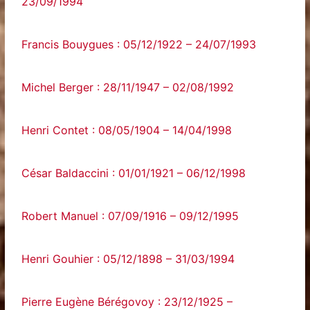
23/09/1994
Francis Bouygues : 05/12/1922 – 24/07/1993
Michel Berger : 28/11/1947 – 02/08/1992
Henri Contet : 08/05/1904 – 14/04/1998
César Baldaccini : 01/01/1921 – 06/12/1998
Robert Manuel : 07/09/1916 – 09/12/1995
Henri Gouhier : 05/12/1898 – 31/03/1994
Pierre Eugène Bérégovoy : 23/12/1925 –