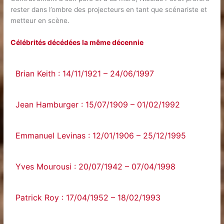
rester dans l’ombre des projecteurs en tant que scénariste et
metteur en scène.
Célébrités décédées la même décennie
Brian Keith : 14/11/1921 – 24/06/1997
Jean Hamburger : 15/07/1909 – 01/02/1992
Emmanuel Levinas : 12/01/1906 – 25/12/1995
Yves Mourousi : 20/07/1942 – 07/04/1998
Patrick Roy : 17/04/1952 – 18/02/1993