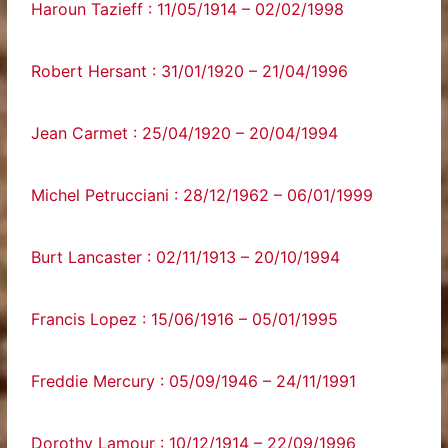
Haroun Tazieff : 11/05/1914 – 02/02/1998
Robert Hersant : 31/01/1920 – 21/04/1996
Jean Carmet : 25/04/1920 – 20/04/1994
Michel Petrucciani : 28/12/1962 – 06/01/1999
Burt Lancaster : 02/11/1913 – 20/10/1994
Francis Lopez : 15/06/1916 – 05/01/1995
Freddie Mercury : 05/09/1946 – 24/11/1991
Dorothy Lamour : 10/12/1914 – 22/09/1996