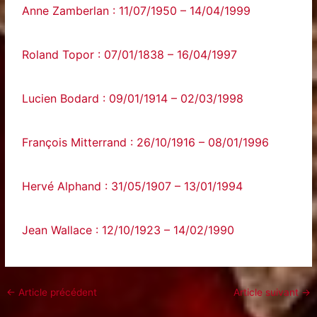
Anne Zamberlan : 11/07/1950 – 14/04/1999
Roland Topor : 07/01/1838 – 16/04/1997
Lucien Bodard : 09/01/1914 – 02/03/1998
François Mitterrand : 26/10/1916 – 08/01/1996
Hervé Alphand : 31/05/1907 – 13/01/1994
Jean Wallace : 12/10/1923 – 14/02/1990
←
Article précédent
Article suivant
→