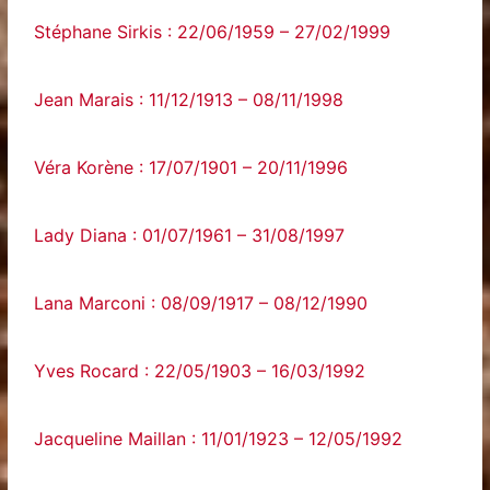
Stéphane Sirkis : 22/06/1959 – 27/02/1999
Jean Marais : 11/12/1913 – 08/11/1998
Véra Korène : 17/07/1901 – 20/11/1996
Lady Diana : 01/07/1961 – 31/08/1997
Lana Marconi : 08/09/1917 – 08/12/1990
Yves Rocard : 22/05/1903 – 16/03/1992
Jacqueline Maillan : 11/01/1923 – 12/05/1992