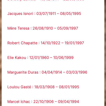
Jacques Isnori : 03/07/1911 – 08/05/1995
Mère Teresa : 26/08/1910 – 05/09/1997
Robert Chapatte : 14/10/1922 – 19/01/1997
Elie Kakou : 12/01/1960 – 10/06/1999
Marguerite Duras : 04/04/1914 – 03/03/1996
Loulou Gasté : 18/03/1908 – 08/01/1995
Marcel Ichac : 22/10/1906 – 09/04/1994