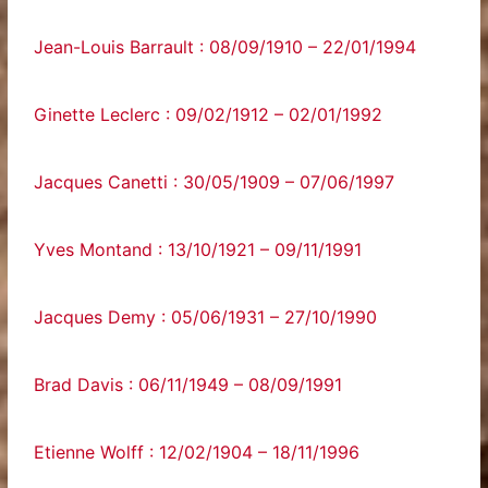
Jean-Louis Barrault : 08/09/1910 – 22/01/1994
Ginette Leclerc : 09/02/1912 – 02/01/1992
Jacques Canetti : 30/05/1909 – 07/06/1997
Yves Montand : 13/10/1921 – 09/11/1991
Jacques Demy : 05/06/1931 – 27/10/1990
Brad Davis : 06/11/1949 – 08/09/1991
Etienne Wolff : 12/02/1904 – 18/11/1996