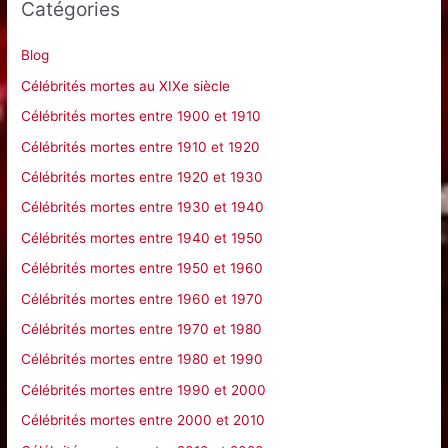
Catégories
r
c
Blog
h
Célébrités mortes au XIXe siècle
e
Célébrités mortes entre 1900 et 1910
r
Célébrités mortes entre 1910 et 1920
Célébrités mortes entre 1920 et 1930
:
Célébrités mortes entre 1930 et 1940
Célébrités mortes entre 1940 et 1950
Célébrités mortes entre 1950 et 1960
Célébrités mortes entre 1960 et 1970
Célébrités mortes entre 1970 et 1980
Célébrités mortes entre 1980 et 1990
Célébrités mortes entre 1990 et 2000
Célébrités mortes entre 2000 et 2010