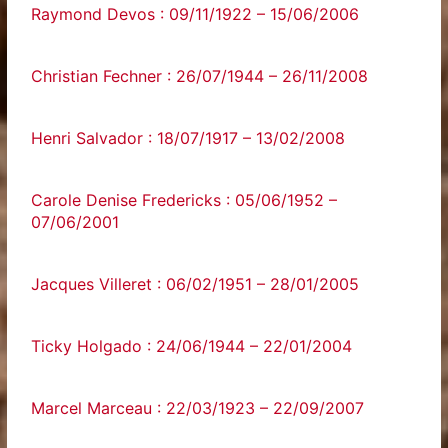
Raymond Devos : 09/11/1922 – 15/06/2006
Christian Fechner : 26/07/1944 – 26/11/2008
Henri Salvador : 18/07/1917 – 13/02/2008
Carole Denise Fredericks : 05/06/1952 –
07/06/2001
Jacques Villeret : 06/02/1951 – 28/01/2005
Ticky Holgado : 24/06/1944 – 22/01/2004
Marcel Marceau : 22/03/1923 – 22/09/2007