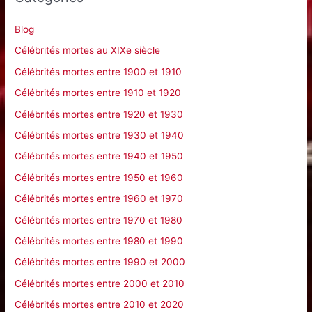
r
c
Blog
h
Célébrités mortes au XIXe siècle
e
Célébrités mortes entre 1900 et 1910
r
Célébrités mortes entre 1910 et 1920
Célébrités mortes entre 1920 et 1930
:
Célébrités mortes entre 1930 et 1940
Célébrités mortes entre 1940 et 1950
Célébrités mortes entre 1950 et 1960
Célébrités mortes entre 1960 et 1970
Célébrités mortes entre 1970 et 1980
Célébrités mortes entre 1980 et 1990
Célébrités mortes entre 1990 et 2000
Célébrités mortes entre 2000 et 2010
Célébrités mortes entre 2010 et 2020