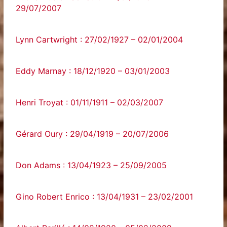
29/07/2007
Lynn Cartwright : 27/02/1927 – 02/01/2004
Eddy Marnay : 18/12/1920 – 03/01/2003
Henri Troyat : 01/11/1911 – 02/03/2007
Gérard Oury : 29/04/1919 – 20/07/2006
Don Adams : 13/04/1923 – 25/09/2005
Gino Robert Enrico : 13/04/1931 – 23/02/2001