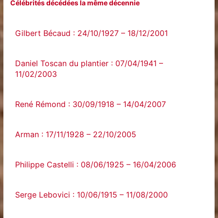
Célébrités décédées la même décennie
Gilbert Bécaud : 24/10/1927 – 18/12/2001
Daniel Toscan du plantier : 07/04/1941 –
11/02/2003
René Rémond : 30/09/1918 – 14/04/2007
Arman : 17/11/1928 – 22/10/2005
Philippe Castelli : 08/06/1925 – 16/04/2006
Serge Lebovici : 10/06/1915 – 11/08/2000