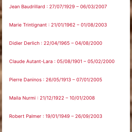
Jean Baudrillard : 27/07/1929 – 06/03/2007
Marie Trintignant : 21/01/1962 – 01/08/2003
Didier Derlich : 22/04/1965 – 04/08/2000
Claude Autant-Lara : 05/08/1901 – 05/02/2000
Pierre Daninos : 26/05/1913 – 07/01/2005
Maila Nurmi : 21/12/1922 – 10/01/2008
Robert Palmer : 19/01/1949 – 26/09/2003