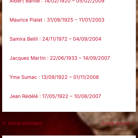
Albert Barillé : 14/02/1920 – 05/02/2009
Maurice Pialat : 31/08/1925 – 11/01/2003
Samira Bellil : 24/11/1972 – 04/09/2004
Jacques Martin : 22/06/1933 – 14/09/2007
Yma Sumac : 13/09/1922 – 01/11/2008
Jean Rédélé : 17/05/1922 – 10/08/2007
←
Article précédent
Article suivant
→