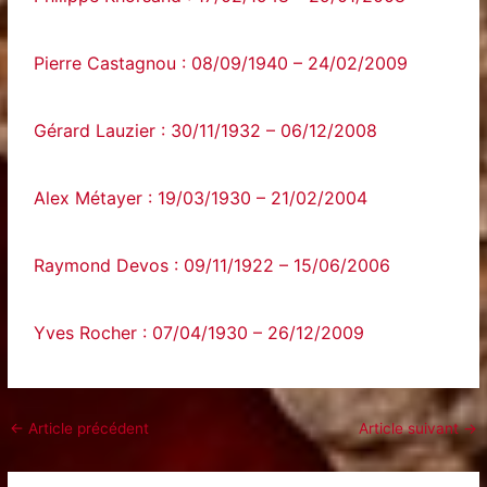
Pierre Castagnou : 08/09/1940 – 24/02/2009
Gérard Lauzier : 30/11/1932 – 06/12/2008
Alex Métayer : 19/03/1930 – 21/02/2004
Raymond Devos : 09/11/1922 – 15/06/2006
Yves Rocher : 07/04/1930 – 26/12/2009
←
Article précédent
Article suivant
→