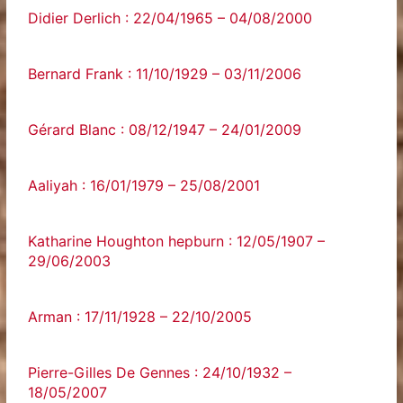
Didier Derlich : 22/04/1965 – 04/08/2000
Bernard Frank : 11/10/1929 – 03/11/2006
Gérard Blanc : 08/12/1947 – 24/01/2009
Aaliyah : 16/01/1979 – 25/08/2001
Katharine Houghton hepburn : 12/05/1907 –
29/06/2003
Arman : 17/11/1928 – 22/10/2005
Pierre-Gilles De Gennes : 24/10/1932 –
18/05/2007