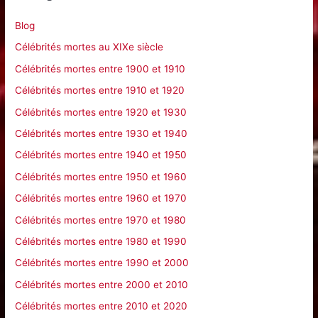
c
Blog
h
Célébrités mortes au XIXe siècle
e
Célébrités mortes entre 1900 et 1910
r
Célébrités mortes entre 1910 et 1920
Célébrités mortes entre 1920 et 1930
:
Célébrités mortes entre 1930 et 1940
Célébrités mortes entre 1940 et 1950
Célébrités mortes entre 1950 et 1960
Célébrités mortes entre 1960 et 1970
Célébrités mortes entre 1970 et 1980
Célébrités mortes entre 1980 et 1990
Célébrités mortes entre 1990 et 2000
Célébrités mortes entre 2000 et 2010
Célébrités mortes entre 2010 et 2020