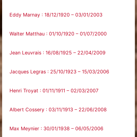
Eddy Marnay : 18/12/1920 – 03/01/2003
Walter Matthau : 01/10/1920 – 01/07/2000
Jean Leuvrais : 16/08/1925 – 22/04/2009
Jacques Legras : 25/10/1923 – 15/03/2006
Henri Troyat : 01/11/1911 – 02/03/2007
Albert Cossery : 03/11/1913 – 22/06/2008
Max Meynier : 30/01/1938 – 06/05/2006