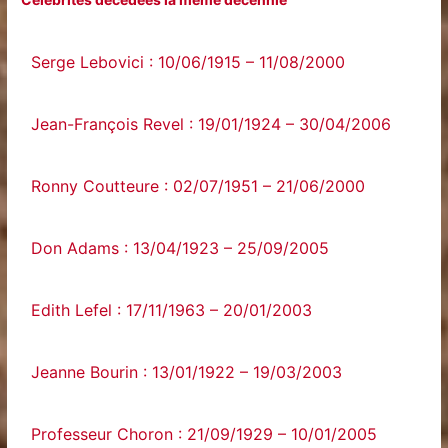
Serge Lebovici : 10/06/1915 – 11/08/2000
Jean-François Revel : 19/01/1924 – 30/04/2006
Ronny Coutteure : 02/07/1951 – 21/06/2000
Don Adams : 13/04/1923 – 25/09/2005
Edith Lefel : 17/11/1963 – 20/01/2003
Jeanne Bourin : 13/01/1922 – 19/03/2003
Professeur Choron : 21/09/1929 – 10/01/2005