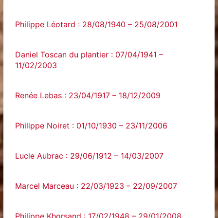
Philippe Léotard : 28/08/1940 – 25/08/2001
Daniel Toscan du plantier : 07/04/1941 –
11/02/2003
Renée Lebas : 23/04/1917 – 18/12/2009
Philippe Noiret : 01/10/1930 – 23/11/2006
Lucie Aubrac : 29/06/1912 – 14/03/2007
Marcel Marceau : 22/03/1923 – 22/09/2007
Philippe Khorsand : 17/02/1948 – 29/01/2008