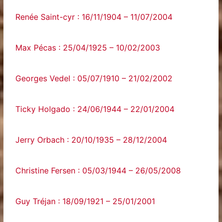
Renée Saint-cyr : 16/11/1904 – 11/07/2004
Max Pécas : 25/04/1925 – 10/02/2003
Georges Vedel : 05/07/1910 – 21/02/2002
Ticky Holgado : 24/06/1944 – 22/01/2004
Jerry Orbach : 20/10/1935 – 28/12/2004
Christine Fersen : 05/03/1944 – 26/05/2008
Guy Tréjan : 18/09/1921 – 25/01/2001