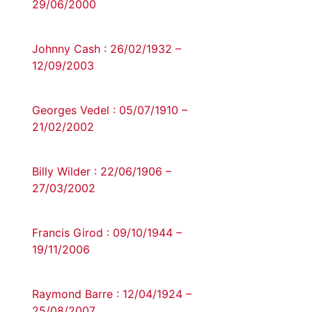
29/06/2000
Johnny Cash : 26/02/1932 –
12/09/2003
Georges Vedel : 05/07/1910 –
21/02/2002
Billy Wilder : 22/06/1906 –
27/03/2002
Francis Girod : 09/10/1944 –
19/11/2006
Raymond Barre : 12/04/1924 –
25/08/2007