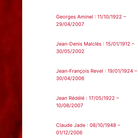
Georges Aminel : 11/10/1922 –
29/04/2007
Jean-Denis Malclès : 15/01/1912 –
30/05/2002
Jean-François Revel : 19/01/1924 –
30/04/2006
Jean Rédélé : 17/05/1922 –
10/08/2007
Claude Jade : 08/10/1948 –
01/12/2006