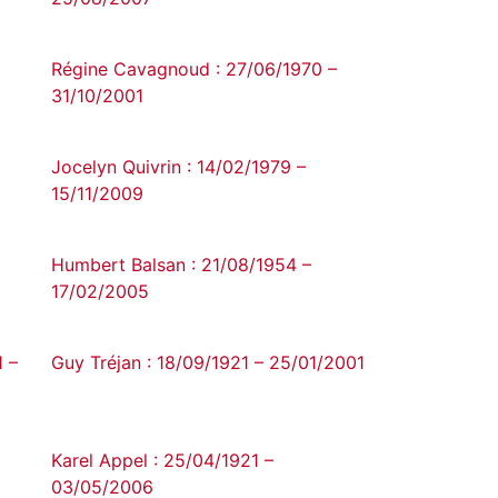
Régine Cavagnoud : 27/06/1970 –
31/10/2001
Jocelyn Quivrin : 14/02/1979 –
15/11/2009
Humbert Balsan : 21/08/1954 –
17/02/2005
1 –
Guy Tréjan : 18/09/1921 – 25/01/2001
Karel Appel : 25/04/1921 –
03/05/2006