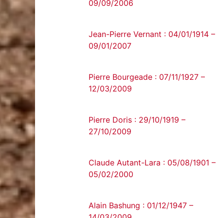
09/09/2006
Jean-Pierre Vernant : 04/01/1914 –
09/01/2007
Pierre Bourgeade : 07/11/1927 –
12/03/2009
Pierre Doris : 29/10/1919 –
27/10/2009
Claude Autant-Lara : 05/08/1901 –
05/02/2000
Alain Bashung : 01/12/1947 –
14/03/2009