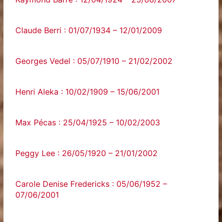
Claude Berri : 01/07/1934 – 12/01/2009
Georges Vedel : 05/07/1910 – 21/02/2002
Henri Aleka : 10/02/1909 – 15/06/2001
Max Pécas : 25/04/1925 – 10/02/2003
Peggy Lee : 26/05/1920 – 21/01/2002
Carole Denise Fredericks : 05/06/1952 –
07/06/2001