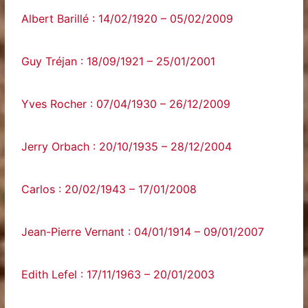
Albert Barillé : 14/02/1920 – 05/02/2009
Guy Tréjan : 18/09/1921 – 25/01/2001
Yves Rocher : 07/04/1930 – 26/12/2009
Jerry Orbach : 20/10/1935 – 28/12/2004
Carlos : 20/02/1943 – 17/01/2008
Jean-Pierre Vernant : 04/01/1914 – 09/01/2007
Edith Lefel : 17/11/1963 – 20/01/2003