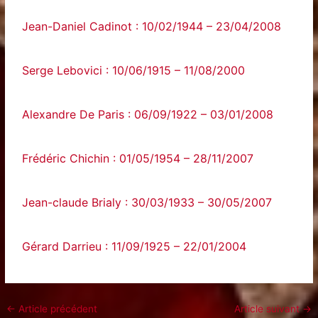
Jean-Daniel Cadinot : 10/02/1944 – 23/04/2008
Serge Lebovici : 10/06/1915 – 11/08/2000
Alexandre De Paris : 06/09/1922 – 03/01/2008
Frédéric Chichin : 01/05/1954 – 28/11/2007
Jean-claude Brialy : 30/03/1933 – 30/05/2007
Gérard Darrieu : 11/09/1925 – 22/01/2004
←
Article précédent
Article suivant
→