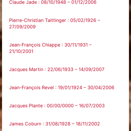
Claude Jade : 08/10/1948 – 01/12/2006
Pierre-Christian Taittinger : 05/02/1926 –
27/09/2009
Jean-François Chiappe : 30/11/1931 –
21/10/2001
Jacques Martin : 22/06/1933 – 14/09/2007
Jean-François Revel : 19/01/1924 – 30/04/2006
Jacques Plante : 00/00/0000 – 16/07/2003
James Coburn : 31/08/1928 – 18/11/2002