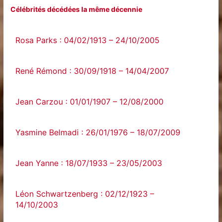
Célébrités décédées la même décennie
Rosa Parks : 04/02/1913 – 24/10/2005
René Rémond : 30/09/1918 – 14/04/2007
Jean Carzou : 01/01/1907 – 12/08/2000
Yasmine Belmadi : 26/01/1976 – 18/07/2009
Jean Yanne : 18/07/1933 – 23/05/2003
Léon Schwartzenberg : 02/12/1923 –
14/10/2003