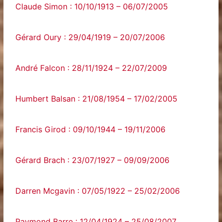
Claude Simon : 10/10/1913 – 06/07/2005
Gérard Oury : 29/04/1919 – 20/07/2006
André Falcon : 28/11/1924 – 22/07/2009
Humbert Balsan : 21/08/1954 – 17/02/2005
Francis Girod : 09/10/1944 – 19/11/2006
Gérard Brach : 23/07/1927 – 09/09/2006
Darren Mcgavin : 07/05/1922 – 25/02/2006
Raymond Barre : 12/04/1924 – 25/08/2007