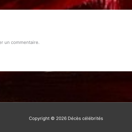
er un commentaire.
Copyright © 2026
Décès célébrités