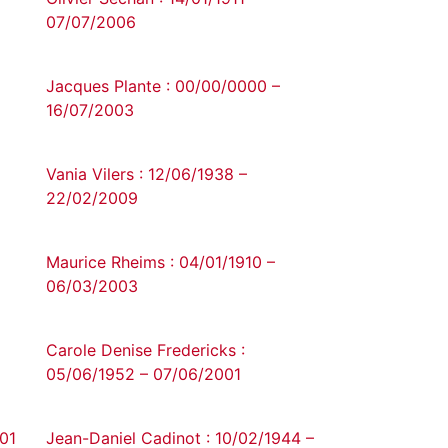
07/07/2006
Jacques Plante : 00/00/0000 –
16/07/2003
Vania Vilers : 12/06/1938 –
22/02/2009
Maurice Rheims : 04/01/1910 –
06/03/2003
Carole Denise Fredericks :
05/06/1952 – 07/06/2001
001
Jean-Daniel Cadinot : 10/02/1944 –