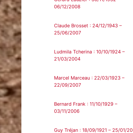
06/12/2008
Claude Brosset : 24/12/1943 –
25/06/2007
Ludmila Tcherina : 10/10/1924 –
21/03/2004
Marcel Marceau : 22/03/1923 –
22/09/2007
Bernard Frank : 11/10/1929 –
03/11/2006
Guy Tréjan : 18/09/1921 – 25/01/2