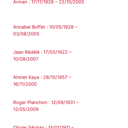
Arman : 17/11/1928 – 22/10/2005
Annabel Buffet : 10/05/1928 –
03/08/2005
Jean Rédélé : 17/05/1922 –
10/08/2007
Ahmet Kaya : 28/10/1957 –
16/11/2000
Roger Planchon : 12/09/1931 –
12/05/2009
Olivier Séchan : 14/01/1911 –