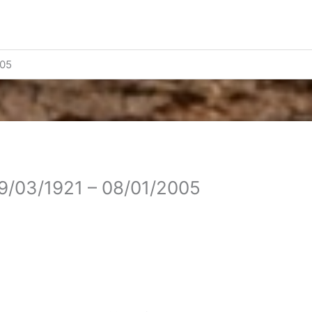
005
29/03/1921 – 08/01/2005