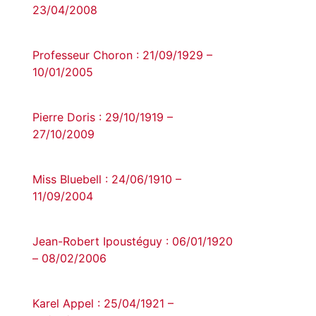
23/04/2008
Professeur Choron : 21/09/1929 –
10/01/2005
Pierre Doris : 29/10/1919 –
27/10/2009
Miss Bluebell : 24/06/1910 –
11/09/2004
Jean-Robert Ipoustéguy : 06/01/1920
– 08/02/2006
Karel Appel : 25/04/1921 –