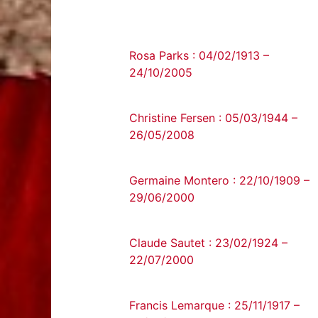
Rosa Parks : 04/02/1913 –
24/10/2005
Christine Fersen : 05/03/1944 –
26/05/2008
Germaine Montero : 22/10/1909 –
29/06/2000
Claude Sautet : 23/02/1924 –
22/07/2000
Francis Lemarque : 25/11/1917 –