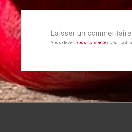
Laisser un commentaire
Vous devez
vous connecter
pour publi