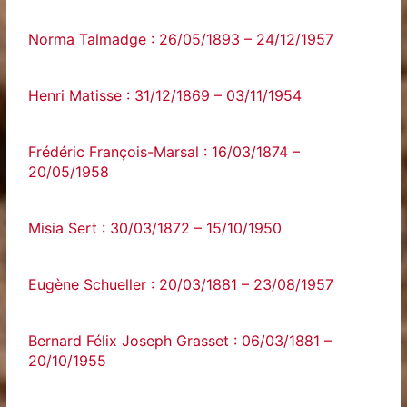
Norma Talmadge : 26/05/1893 – 24/12/1957
Henri Matisse : 31/12/1869 – 03/11/1954
Frédéric François-Marsal : 16/03/1874 –
20/05/1958
Misia Sert : 30/03/1872 – 15/10/1950
Eugène Schueller : 20/03/1881 – 23/08/1957
Bernard Félix Joseph Grasset : 06/03/1881 –
20/10/1955