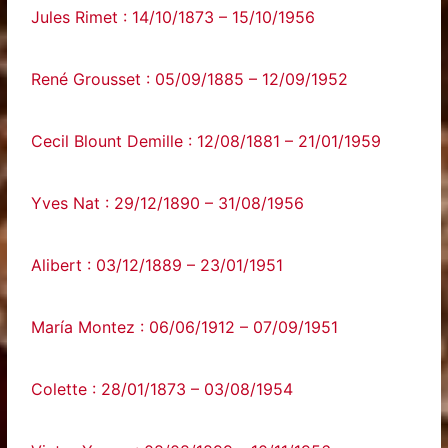
Jules Rimet : 14/10/1873 – 15/10/1956
René Grousset : 05/09/1885 – 12/09/1952
Cecil Blount Demille : 12/08/1881 – 21/01/1959
Yves Nat : 29/12/1890 – 31/08/1956
Alibert : 03/12/1889 – 23/01/1951
María Montez : 06/06/1912 – 07/09/1951
Colette : 28/01/1873 – 03/08/1954