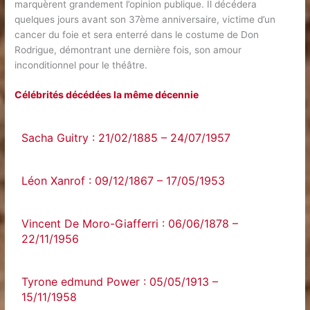
marquèrent grandement l’opinion publique. Il décédera
quelques jours avant son 37ème anniversaire, victime d’un
cancer du foie et sera enterré dans le costume de Don
Rodrigue, démontrant une dernière fois, son amour
inconditionnel pour le théâtre.
Célébrités décédées la même décennie
Sacha Guitry : 21/02/1885 – 24/07/1957
Léon Xanrof : 09/12/1867 – 17/05/1953
Vincent De Moro-Giafferri : 06/06/1878 –
22/11/1956
Tyrone edmund Power : 05/05/1913 –
15/11/1958