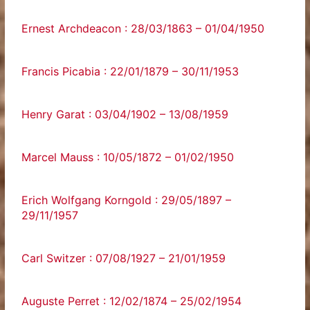
Ernest Archdeacon : 28/03/1863 – 01/04/1950
Francis Picabia : 22/01/1879 – 30/11/1953
Henry Garat : 03/04/1902 – 13/08/1959
Marcel Mauss : 10/05/1872 – 01/02/1950
Erich Wolfgang Korngold : 29/05/1897 –
29/11/1957
Carl Switzer : 07/08/1927 – 21/01/1959
Auguste Perret : 12/02/1874 – 25/02/1954