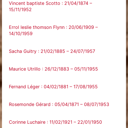
Vincent baptiste Scotto : 21/04/1874 –
15/11/1952
Errol leslie thomson Flynn : 20/06/1909 –
14/10/1959
Sacha Guitry : 21/02/1885 – 24/07/1957
Maurice Utrillo : 26/12/1883 – 05/11/1955
Fernand Léger : 04/02/1881 – 17/08/1955
Rosemonde Gérard : 05/04/1871 – 08/07/1953
Corinne Luchaire : 11/02/1921 – 22/01/1950