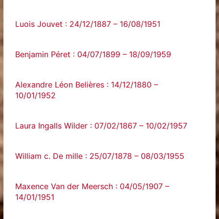
Luois Jouvet : 24/12/1887 – 16/08/1951
Benjamin Péret : 04/07/1899 – 18/09/1959
Alexandre Léon Belières : 14/12/1880 –
10/01/1952
Laura Ingalls Wilder : 07/02/1867 – 10/02/1957
William c. De mille : 25/07/1878 – 08/03/1955
Maxence Van der Meersch : 04/05/1907 –
14/01/1951