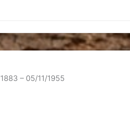
2/1883 – 05/11/1955