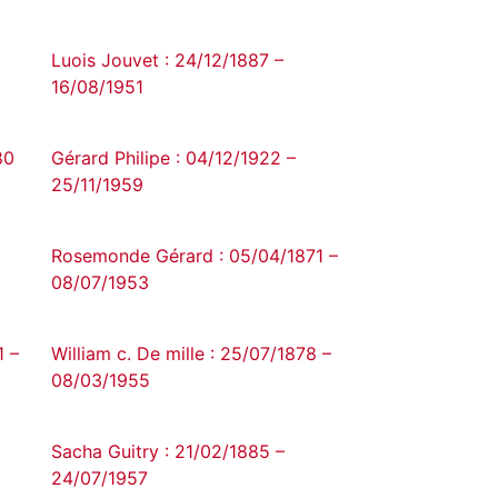
Luois Jouvet : 24/12/1887 –
16/08/1951
80
Gérard Philipe : 04/12/1922 –
25/11/1959
Rosemonde Gérard : 05/04/1871 –
08/07/1953
1 –
William c. De mille : 25/07/1878 –
08/03/1955
Sacha Guitry : 21/02/1885 –
24/07/1957