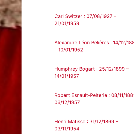
Carl Switzer : 07/08/1927 –
21/01/1959
Alexandre Léon Belières : 14/12/18
– 10/01/1952
Humphrey Bogart : 25/12/1899 –
14/01/1957
Robert Esnault-Pelterie : 08/11/188
06/12/1957
Henri Matisse : 31/12/1869 –
03/11/1954