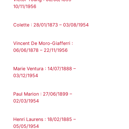
10/11/1956
Colette : 28/01/1873 – 03/08/1954
Vincent De Moro-Giafferri :
06/06/1878 – 22/11/1956
Marie Ventura : 14/07/1888 –
03/12/1954
Paul Marion : 27/06/1899 –
02/03/1954
Henri Laurens : 18/02/1885 –
05/05/1954