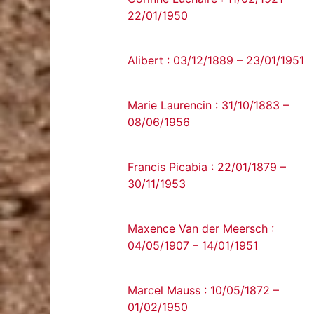
22/01/1950
Alibert : 03/12/1889 – 23/01/1951
Marie Laurencin : 31/10/1883 –
08/06/1956
Francis Picabia : 22/01/1879 –
30/11/1953
Maxence Van der Meersch :
04/05/1907 – 14/01/1951
Marcel Mauss : 10/05/1872 –
01/02/1950