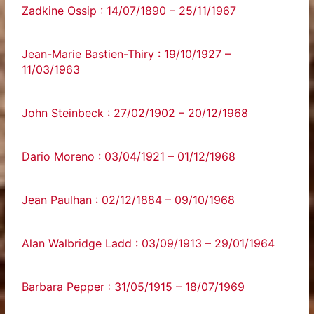
Zadkine Ossip : 14/07/1890 – 25/11/1967
Jean-Marie Bastien-Thiry : 19/10/1927 –
11/03/1963
John Steinbeck : 27/02/1902 – 20/12/1968
Dario Moreno : 03/04/1921 – 01/12/1968
Jean Paulhan : 02/12/1884 – 09/10/1968
Alan Walbridge Ladd : 03/09/1913 – 29/01/1964
Barbara Pepper : 31/05/1915 – 18/07/1969