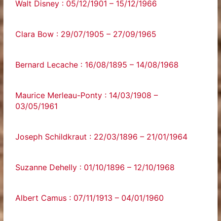
Walt Disney : 05/12/1901 – 15/12/1966
Clara Bow : 29/07/1905 – 27/09/1965
Bernard Lecache : 16/08/1895 – 14/08/1968
Maurice Merleau-Ponty : 14/03/1908 –
03/05/1961
Joseph Schildkraut : 22/03/1896 – 21/01/1964
Suzanne Dehelly : 01/10/1896 – 12/10/1968
Albert Camus : 07/11/1913 – 04/01/1960