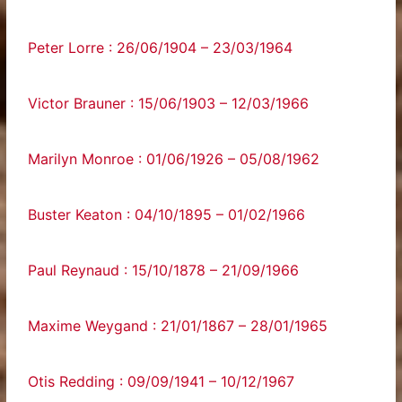
Peter Lorre : 26/06/1904 – 23/03/1964
Victor Brauner : 15/06/1903 – 12/03/1966
Marilyn Monroe : 01/06/1926 – 05/08/1962
Buster Keaton : 04/10/1895 – 01/02/1966
Paul Reynaud : 15/10/1878 – 21/09/1966
Maxime Weygand : 21/01/1867 – 28/01/1965
Otis Redding : 09/09/1941 – 10/12/1967