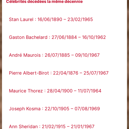
Célébrités décédées la même décennie
Stan Laurel : 16/06/1890 – 23/02/1965
Gaston Bachelard : 27/06/1884 – 16/10/1962
André Maurois : 26/07/1885 – 09/10/1967
Pierre Albert-Birot : 22/04/1876 – 25/07/1967
Maurice Thorez : 28/04/1900 – 11/07/1964
Joseph Kosma : 22/10/1905 – 07/08/1969
Ann Sheridan : 21/02/1915 – 21/01/1967