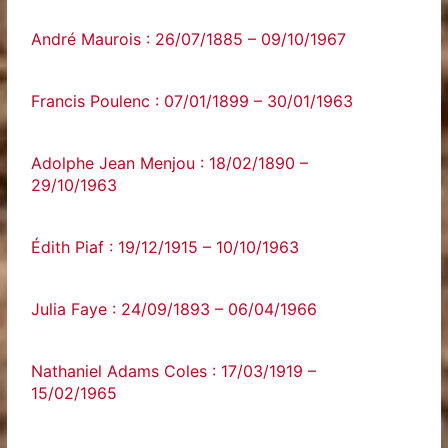
André Maurois : 26/07/1885 – 09/10/1967
Francis Poulenc : 07/01/1899 – 30/01/1963
Adolphe Jean Menjou : 18/02/1890 –
29/10/1963
Édith Piaf : 19/12/1915 – 10/10/1963
Julia Faye : 24/09/1893 – 06/04/1966
Nathaniel Adams Coles : 17/03/1919 –
15/02/1965