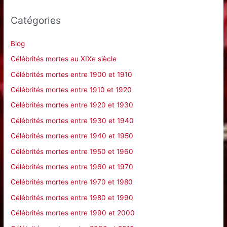
e
Catégories
r
c
Blog
h
Célébrités mortes au XIXe siècle
e
Célébrités mortes entre 1900 et 1910
r
Célébrités mortes entre 1910 et 1920
Célébrités mortes entre 1920 et 1930
:
Célébrités mortes entre 1930 et 1940
Célébrités mortes entre 1940 et 1950
Célébrités mortes entre 1950 et 1960
Célébrités mortes entre 1960 et 1970
Célébrités mortes entre 1970 et 1980
Célébrités mortes entre 1980 et 1990
Célébrités mortes entre 1990 et 2000