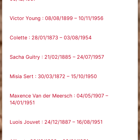
Victor Young : 08/08/1899 – 10/11/1956
Colette : 28/01/1873 – 03/08/1954
Sacha Guitry : 21/02/1885 – 24/07/1957
Misia Sert : 30/03/1872 – 15/10/1950
Maxence Van der Meersch : 04/05/1907 –
14/01/1951
Luois Jouvet : 24/12/1887 – 16/08/1951