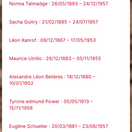
Norma Talmadge : 26/05/1893 – 24/12/1957
Sacha Guitry : 21/02/1885 – 24/07/1957
Léon Xanrof : 09/12/1867 – 17/05/1953
Maurice Utrillo : 26/12/1883 – 05/11/1955
Alexandre Léon Belières : 14/12/1880 –
10/01/1952
Tyrone edmund Power : 05/05/1913 –
15/11/1958
Eugène Schueller : 20/03/1881 – 23/08/1957