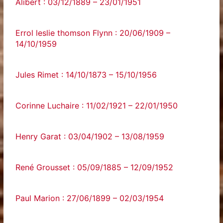
Alibert : 03/12/1889 – 23/01/1951
Errol leslie thomson Flynn : 20/06/1909 –
14/10/1959
Jules Rimet : 14/10/1873 – 15/10/1956
Corinne Luchaire : 11/02/1921 – 22/01/1950
Henry Garat : 03/04/1902 – 13/08/1959
René Grousset : 05/09/1885 – 12/09/1952
Paul Marion : 27/06/1899 – 02/03/1954