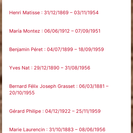
Henri Matisse : 31/12/1869 – 03/11/1954
María Montez : 06/06/1912 – 07/09/1951
Benjamin Péret : 04/07/1899 – 18/09/1959
Yves Nat : 29/12/1890 – 31/08/1956
Bernard Félix Joseph Grasset : 06/03/1881 –
20/10/1955
Gérard Philipe : 04/12/1922 – 25/11/1959
Marie Laurencin : 31/10/1883 – 08/06/1956