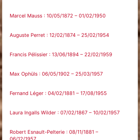
Marcel Mauss : 10/05/1872 – 01/02/1950
Auguste Perret : 12/02/1874 – 25/02/1954
Francis Pélissier : 13/06/1894 – 22/02/1959
Max Ophüls : 06/05/1902 – 25/03/1957
Fernand Léger : 04/02/1881 – 17/08/1955
Laura Ingalls Wilder : 07/02/1867 – 10/02/1957
Robert Esnault-Pelterie : 08/11/1881 –
06/12/1957