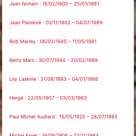
Jean Nohain : 16/02/1900 – 25/01/1981
Jean Painlevé : 20/11/1902 – 04/07/1989
Bob Marley : 06/02/1945 – 11/05/1981
Betty Mars : 30/07/1944 – 20/02/1989
Lily Laskine : 31/08/1893 – 04/01/1988
Hergé : 22/05/1907 – 03/03/1983
Paul Michel Audiard : 15/05/1920 – 28/07/1985
Michel Emer : 19/06/1906 – 23/11/1984