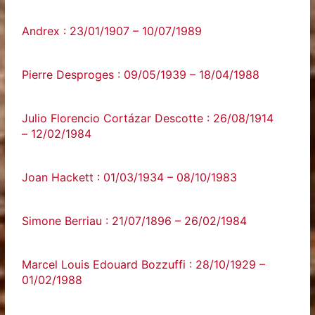
Andrex : 23/01/1907 – 10/07/1989
Pierre Desproges : 09/05/1939 – 18/04/1988
Julio Florencio Cortázar Descotte : 26/08/1914
– 12/02/1984
Joan Hackett : 01/03/1934 – 08/10/1983
Simone Berriau : 21/07/1896 – 26/02/1984
Marcel Louis Edouard Bozzuffi : 28/10/1929 –
01/02/1988