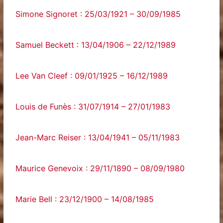
Simone Signoret : 25/03/1921 – 30/09/1985
Samuel Beckett : 13/04/1906 – 22/12/1989
Lee Van Cleef : 09/01/1925 – 16/12/1989
Louis de Funès : 31/07/1914 – 27/01/1983
Jean-Marc Reiser : 13/04/1941 – 05/11/1983
Maurice Genevoix : 29/11/1890 – 08/09/1980
Marie Bell : 23/12/1900 – 14/08/1985