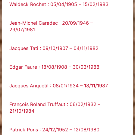
Waldeck Rochet : 05/04/1905 – 15/02/1983
Jean-Michel Caradec : 20/09/1946 –
29/07/1981
Jacques Tati : 09/10/1907 – 04/11/1982
Edgar Faure : 18/08/1908 – 30/03/1988
Jacques Anquetil : 08/01/1934 – 18/11/1987
François Roland Truffaut : 06/02/1932 –
21/10/1984
Patrick Pons : 24/12/1952 – 12/08/1980