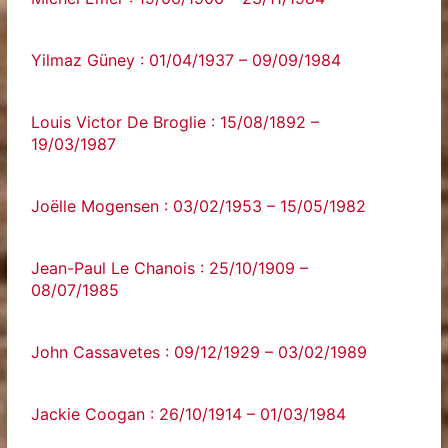
Yilmaz Güney : 01/04/1937 – 09/09/1984
Louis Victor De Broglie : 15/08/1892 –
19/03/1987
Joëlle Mogensen : 03/02/1953 – 15/05/1982
Jean-Paul Le Chanois : 25/10/1909 –
08/07/1985
John Cassavetes : 09/12/1929 – 03/02/1989
Jackie Coogan : 26/10/1914 – 01/03/1984