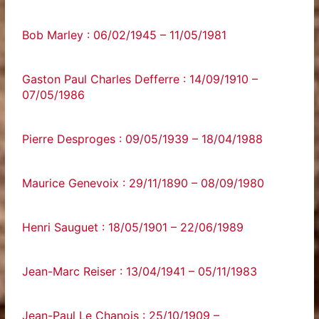
Bob Marley : 06/02/1945 – 11/05/1981
Gaston Paul Charles Defferre : 14/09/1910 –
07/05/1986
Pierre Desproges : 09/05/1939 – 18/04/1988
Maurice Genevoix : 29/11/1890 – 08/09/1980
Henri Sauguet : 18/05/1901 – 22/06/1989
Jean-Marc Reiser : 13/04/1941 – 05/11/1983
Jean-Paul Le Chanois : 25/10/1909 –