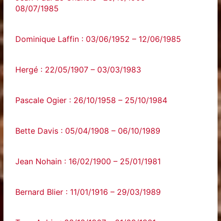
08/07/1985
Dominique Laffin : 03/06/1952 – 12/06/1985
Hergé : 22/05/1907 – 03/03/1983
Pascale Ogier : 26/10/1958 – 25/10/1984
Bette Davis : 05/04/1908 – 06/10/1989
Jean Nohain : 16/02/1900 – 25/01/1981
Bernard Blier : 11/01/1916 – 29/03/1989