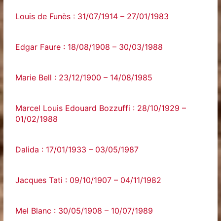
Louis de Funès : 31/07/1914 – 27/01/1983
Edgar Faure : 18/08/1908 – 30/03/1988
Marie Bell : 23/12/1900 – 14/08/1985
Marcel Louis Edouard Bozzuffi : 28/10/1929 –
01/02/1988
Dalida : 17/01/1933 – 03/05/1987
Jacques Tati : 09/10/1907 – 04/11/1982
Mel Blanc : 30/05/1908 – 10/07/1989