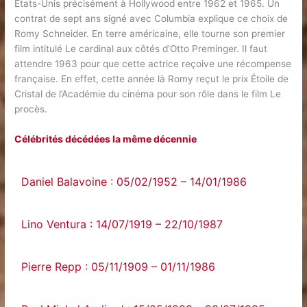
États-Unis précisément à Hollywood entre 1962 et 1965. Un
contrat de sept ans signé avec Columbia explique ce choix de
Romy Schneider. En terre américaine, elle tourne son premier
film intitulé Le cardinal aux côtés d’Otto Preminger. Il faut
attendre 1963 pour que cette actrice reçoive une récompense
française. En effet, cette année là Romy reçut le prix Étoile de
Cristal de l’Académie du cinéma pour son rôle dans le film Le
procès.
Célébrités décédées la même décennie
Daniel Balavoine : 05/02/1952 – 14/01/1986
Lino Ventura : 14/07/1919 – 22/10/1987
Pierre Repp : 05/11/1909 – 01/11/1986