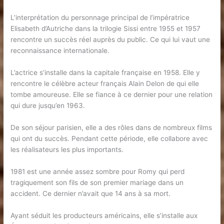
L’interprétation du personnage principal de l’impératrice
Elisabeth d’Autriche dans la trilogie Sissi entre 1955 et 1957
rencontre un succès réel auprès du public. Ce qui lui vaut une
reconnaissance internationale.
L’actrice s’installe dans la capitale française en 1958. Elle y
rencontre le célèbre acteur français Alain Delon de qui elle
tombe amoureuse. Elle se fiance à ce dernier pour une relation
qui dure jusqu’en 1963.
De son séjour parisien, elle a des rôles dans de nombreux films
qui ont du succès. Pendant cette période, elle collabore avec
les réalisateurs les plus importants.
1981 est une année assez sombre pour Romy qui perd
tragiquement son fils de son premier mariage dans un
accident. Ce dernier n’avait que 14 ans à sa mort.
Ayant séduit les producteurs américains, elle s’installe aux