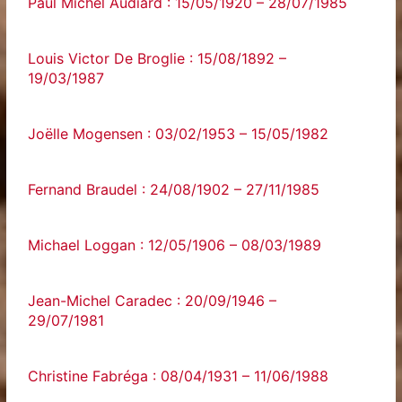
Paul Michel Audiard : 15/05/1920 – 28/07/1985
Louis Victor De Broglie : 15/08/1892 –
19/03/1987
Joëlle Mogensen : 03/02/1953 – 15/05/1982
Fernand Braudel : 24/08/1902 – 27/11/1985
Michael Loggan : 12/05/1906 – 08/03/1989
Jean-Michel Caradec : 20/09/1946 –
29/07/1981
Christine Fabréga : 08/04/1931 – 11/06/1988