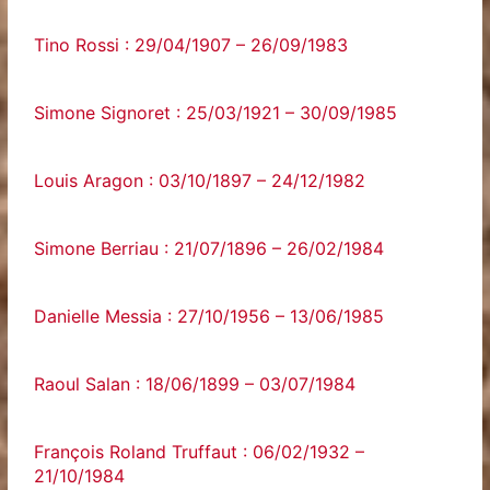
Tino Rossi : 29/04/1907 – 26/09/1983
Simone Signoret : 25/03/1921 – 30/09/1985
Louis Aragon : 03/10/1897 – 24/12/1982
Simone Berriau : 21/07/1896 – 26/02/1984
Danielle Messia : 27/10/1956 – 13/06/1985
Raoul Salan : 18/06/1899 – 03/07/1984
François Roland Truffaut : 06/02/1932 –
21/10/1984