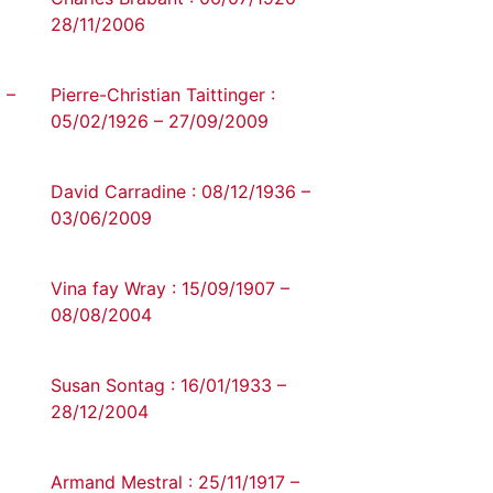
28/11/2006
 –
Pierre-Christian Taittinger :
05/02/1926 – 27/09/2009
David Carradine : 08/12/1936 –
03/06/2009
Vina fay Wray : 15/09/1907 –
08/08/2004
Susan Sontag : 16/01/1933 –
28/12/2004
Armand Mestral : 25/11/1917 –