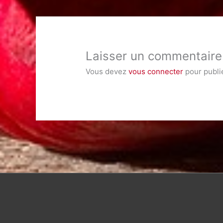
Laisser un commentaire
Vous devez
vous connecter
pour publi