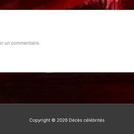
er un commentaire.
Copyright © 2026
Décès célébrités