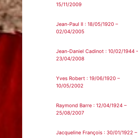
15/11/2009
Jean-Paul II : 18/05/1920 –
02/04/2005
Jean-Daniel Cadinot : 10/02/1944 
23/04/2008
Yves Robert : 19/06/1920 –
10/05/2002
Raymond Barre : 12/04/1924 –
25/08/2007
Jacqueline François : 30/01/1922 –