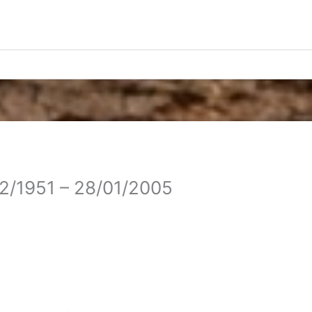
02/1951 – 28/01/2005