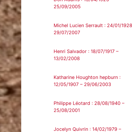
25/09/2005
Michel Lucien Serrault : 24/01/1928
29/07/2007
Henri Salvador : 18/07/1917 –
13/02/2008
Katharine Houghton hepburn :
12/05/1907 – 29/06/2003
Philippe Léotard : 28/08/1940 –
25/08/2001
Jocelyn Quivrin : 14/02/1979 –