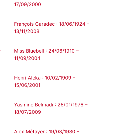
17/09/2000
François Caradec : 18/06/1924 –
13/11/2008
–
Miss Bluebell : 24/06/1910 –
11/09/2004
Henri Aleka : 10/02/1909 –
15/06/2001
Yasmine Belmadi : 26/01/1976 –
18/07/2009
Alex Métayer : 19/03/1930 –