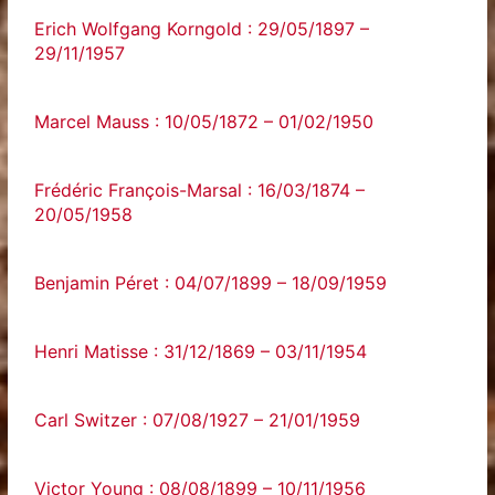
Erich Wolfgang Korngold : 29/05/1897 –
29/11/1957
Marcel Mauss : 10/05/1872 – 01/02/1950
Frédéric François-Marsal : 16/03/1874 –
20/05/1958
Benjamin Péret : 04/07/1899 – 18/09/1959
Henri Matisse : 31/12/1869 – 03/11/1954
Carl Switzer : 07/08/1927 – 21/01/1959
Victor Young : 08/08/1899 – 10/11/1956