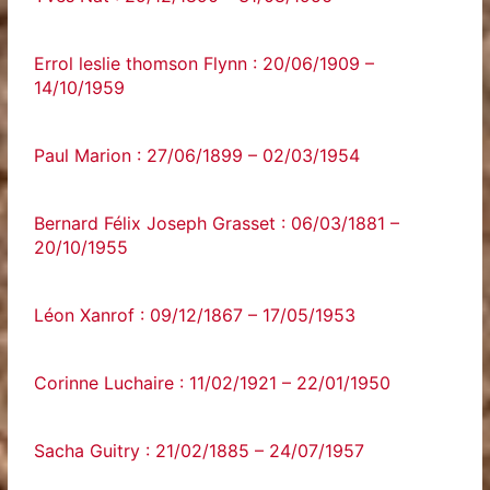
Errol leslie thomson Flynn : 20/06/1909 –
14/10/1959
Paul Marion : 27/06/1899 – 02/03/1954
Bernard Félix Joseph Grasset : 06/03/1881 –
20/10/1955
Léon Xanrof : 09/12/1867 – 17/05/1953
Corinne Luchaire : 11/02/1921 – 22/01/1950
Sacha Guitry : 21/02/1885 – 24/07/1957