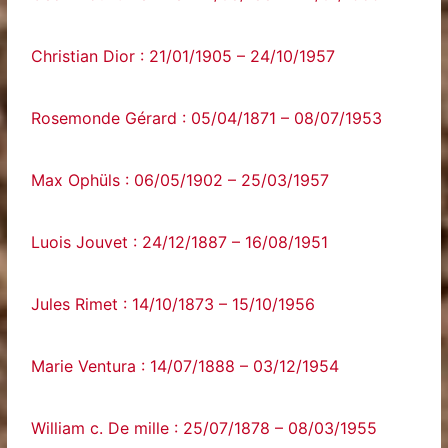
Christian Dior : 21/01/1905 – 24/10/1957
Rosemonde Gérard : 05/04/1871 – 08/07/1953
Max Ophüls : 06/05/1902 – 25/03/1957
Luois Jouvet : 24/12/1887 – 16/08/1951
Jules Rimet : 14/10/1873 – 15/10/1956
Marie Ventura : 14/07/1888 – 03/12/1954
William c. De mille : 25/07/1878 – 08/03/1955