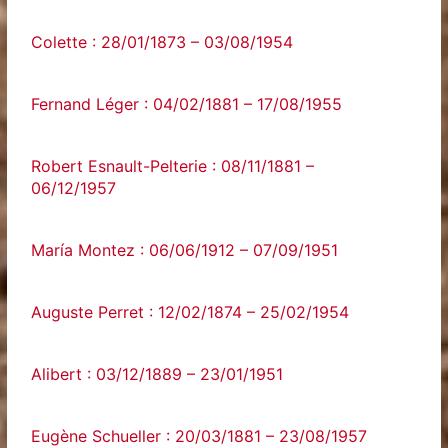
Colette : 28/01/1873 – 03/08/1954
Fernand Léger : 04/02/1881 – 17/08/1955
Robert Esnault-Pelterie : 08/11/1881 –
06/12/1957
María Montez : 06/06/1912 – 07/09/1951
Auguste Perret : 12/02/1874 – 25/02/1954
Alibert : 03/12/1889 – 23/01/1951
Eugène Schueller : 20/03/1881 – 23/08/1957