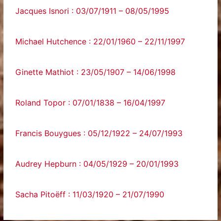
Jacques Isnori : 03/07/1911 – 08/05/1995
Michael Hutchence : 22/01/1960 – 22/11/1997
Ginette Mathiot : 23/05/1907 – 14/06/1998
Roland Topor : 07/01/1838 – 16/04/1997
Francis Bouygues : 05/12/1922 – 24/07/1993
Audrey Hepburn : 04/05/1929 – 20/01/1993
Sacha Pitoëff : 11/03/1920 – 21/07/1990