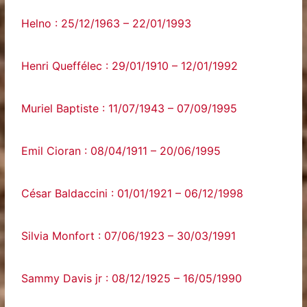
Helno : 25/12/1963 – 22/01/1993
Henri Queffélec : 29/01/1910 – 12/01/1992
Muriel Baptiste : 11/07/1943 – 07/09/1995
Emil Cioran : 08/04/1911 – 20/06/1995
César Baldaccini : 01/01/1921 – 06/12/1998
Silvia Monfort : 07/06/1923 – 30/03/1991
Sammy Davis jr : 08/12/1925 – 16/05/1990