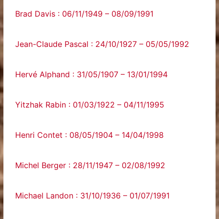
Brad Davis : 06/11/1949 – 08/09/1991
Jean-Claude Pascal : 24/10/1927 – 05/05/1992
Hervé Alphand : 31/05/1907 – 13/01/1994
Yitzhak Rabin : 01/03/1922 – 04/11/1995
Henri Contet : 08/05/1904 – 14/04/1998
Michel Berger : 28/11/1947 – 02/08/1992
Michael Landon : 31/10/1936 – 01/07/1991