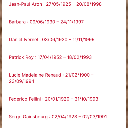
Jean-Paul Aron : 27/05/1925 – 20/08/1998
Barbara : 09/06/1930 – 24/11/1997
Daniel Ivernel : 03/06/1920 – 11/11/1999
Patrick Roy : 17/04/1952 – 18/02/1993
Lucie Madelaine Renaud : 21/02/1900 –
23/09/1994
Federico Fellini : 20/01/1920 – 31/10/1993
Serge Gainsbourg : 02/04/1928 – 02/03/1991