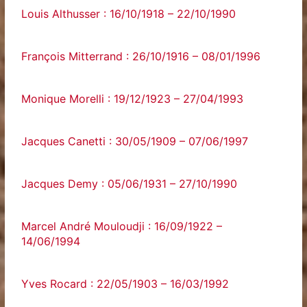
Louis Althusser : 16/10/1918 – 22/10/1990
François Mitterrand : 26/10/1916 – 08/01/1996
Monique Morelli : 19/12/1923 – 27/04/1993
Jacques Canetti : 30/05/1909 – 07/06/1997
Jacques Demy : 05/06/1931 – 27/10/1990
Marcel André Mouloudji : 16/09/1922 –
14/06/1994
Yves Rocard : 22/05/1903 – 16/03/1992