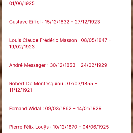
01/06/1925
Gustave Eiffel : 15/12/1832 – 27/12/1923
Louis Claude Frédéric Masson : 08/05/1847 –
19/02/1923
André Messager : 30/12/1853 – 24/02/1929
Robert De Montesquiou : 07/03/1855 –
11/12/1921
Fernand Widal : 09/03/1862 – 14/01/1929
Pierre Félix Louÿs : 10/12/1870 – 04/06/1925