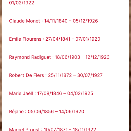
01/02/1922
Claude Monet : 14/11/1840 – 05/12/1926
Emile Flourens : 27/04/1841 – 07/01/1920
Raymond Radiguet : 18/06/1903 – 12/12/1923
Robert De Flers : 25/11/1872 – 30/07/1927
Marie Jaëll : 17/08/1846 – 04/02/1925
Réjane : 05/06/1856 – 14/06/1920
Marcel Proust : 10/07/1871 – 18/11/1922