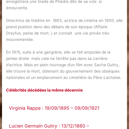
enregistrera une tirade de Phèdre dite de sa voix si
émouvante.
Directrice de théâtre en 1893, actrice de cinéma en 1900, elle
prend position dans des débats de son époque (Affaire
Dreyfus, peine de mort..) et connait une vie privée très
mouvementée.
En 1915, suite à une gangrène, elle se fait amputée de la
jambe droite mais cela ne l’arrête pas dans sa carrière
d’actrice. Mais en plein tournage d’un film avec Sacha Guitry,
elle trouve la mort, obtenant du gouvernement des obsèques
nationales et un emplacement au cimetière du Père-Lachaise.
Célébrités décédées la même décennie
Virginia Rappe : 19/09/1895 – 09/09/1921
Lucien Germain Guitry : 13/12/1860 –