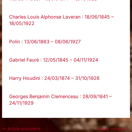
Charles Louis Alphonse Laveran : 18/06/1845 –
18/05/1922
Polin : 13/08/1863 – 08/06/1927
Gabriel Fauré : 12/05/1845 – 04/11/1924
Harry Houdini : 24/03/1874 – 31/10/1926
Georges Benjamin Clemenceau : 28/09/1841 –
24/11/1929
←
Article précédent
Article suivant
→