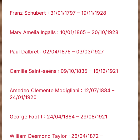
Franz Schubert : 31/01/1797 – 19/11/1928
Mary Amelia Ingalls : 10/01/1865 – 20/10/1928
Paul Dalbret : 02/04/1876 – 03/03/1927
Camille Saint-saëns : 09/10/1835 – 16/12/1921
Amedeo Clemente Modigliani : 12/07/1884 –
24/01/1920
George Footit : 24/04/1864 – 29/08/1921
William Desmond Taylor : 26/04/1872 –