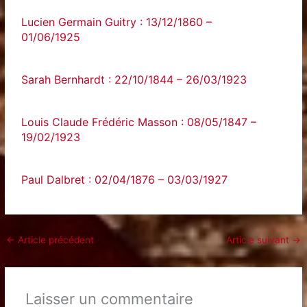
Lucien Germain Guitry : 13/12/1860 –
01/06/1925
Sarah Bernhardt : 22/10/1844 – 26/03/1923
Louis Claude Frédéric Masson : 08/05/1847 –
19/02/1923
Paul Dalbret : 02/04/1876 – 03/03/1927
←
Article précédent
Article suivant
→
Laisser un commentaire