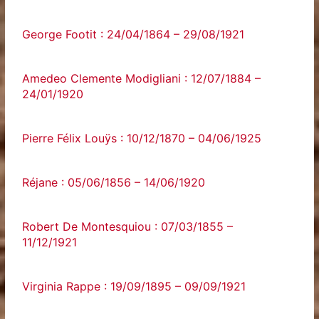
George Footit : 24/04/1864 – 29/08/1921
Amedeo Clemente Modigliani : 12/07/1884 –
24/01/1920
Pierre Félix Louÿs : 10/12/1870 – 04/06/1925
Réjane : 05/06/1856 – 14/06/1920
Robert De Montesquiou : 07/03/1855 –
11/12/1921
Virginia Rappe : 19/09/1895 – 09/09/1921