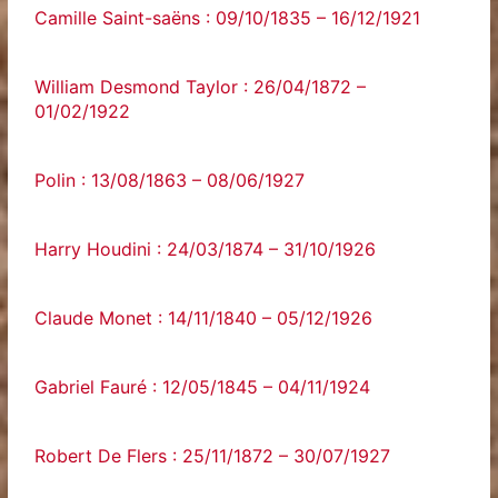
Camille Saint-saëns : 09/10/1835 – 16/12/1921
William Desmond Taylor : 26/04/1872 –
01/02/1922
Polin : 13/08/1863 – 08/06/1927
Harry Houdini : 24/03/1874 – 31/10/1926
Claude Monet : 14/11/1840 – 05/12/1926
Gabriel Fauré : 12/05/1845 – 04/11/1924
Robert De Flers : 25/11/1872 – 30/07/1927