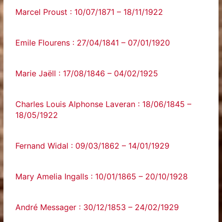
Marcel Proust : 10/07/1871 – 18/11/1922
Emile Flourens : 27/04/1841 – 07/01/1920
Marie Jaëll : 17/08/1846 – 04/02/1925
Charles Louis Alphonse Laveran : 18/06/1845 –
18/05/1922
Fernand Widal : 09/03/1862 – 14/01/1929
Mary Amelia Ingalls : 10/01/1865 – 20/10/1928
André Messager : 30/12/1853 – 24/02/1929