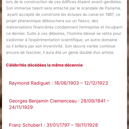
lors de la construction de ces édifices étaient avant-gardistes.
Son immense talent sera entaché par le scandale de Panama,
ayant accepté de construire les écluses du canal en 1887, ce
projet pharaonique débouchera sur un fiasco, des
malversations financières condamnant l’entreprise et inculpant
ce dernier. Suite à ces déboires, l’homme blessé se retira pour
s’adonner à l’expérimentation scientifique, un autre domaine
où il brillera par son inventivité. Son œuvre variée continue
encore de fasciner, il aura été un génie doublé d’un artiste.
Célébrités décédées la même décennie
Raymond Radiguet : 18/06/1903 – 12/12/1923
Georges Benjamin Clemenceau : 28/09/1841 –
24/11/1929
Franz Schubert : 31/01/1797 – 19/11/1928