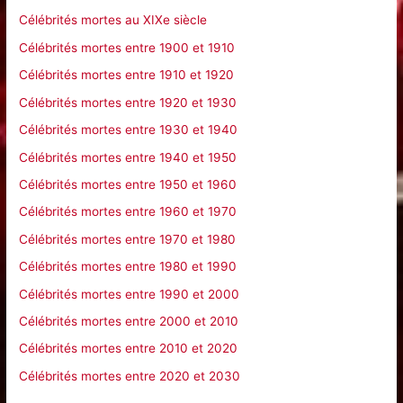
h
Célébrités mortes au XIXe siècle
e
Célébrités mortes entre 1900 et 1910
r
Célébrités mortes entre 1910 et 1920
Célébrités mortes entre 1920 et 1930
:
Célébrités mortes entre 1930 et 1940
Célébrités mortes entre 1940 et 1950
Célébrités mortes entre 1950 et 1960
Célébrités mortes entre 1960 et 1970
Célébrités mortes entre 1970 et 1980
Célébrités mortes entre 1980 et 1990
Célébrités mortes entre 1990 et 2000
Célébrités mortes entre 2000 et 2010
Célébrités mortes entre 2010 et 2020
Célébrités mortes entre 2020 et 2030