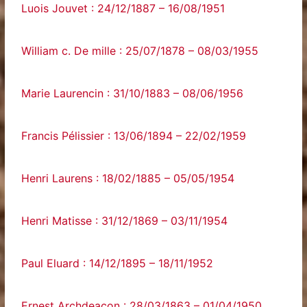
Luois Jouvet : 24/12/1887 – 16/08/1951
William c. De mille : 25/07/1878 – 08/03/1955
Marie Laurencin : 31/10/1883 – 08/06/1956
Francis Pélissier : 13/06/1894 – 22/02/1959
Henri Laurens : 18/02/1885 – 05/05/1954
Henri Matisse : 31/12/1869 – 03/11/1954
Paul Eluard : 14/12/1895 – 18/11/1952
Ernest Archdeacon : 28/03/1863 – 01/04/1950