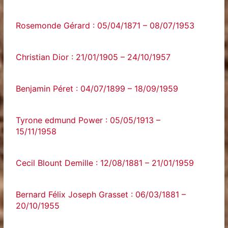
Rosemonde Gérard : 05/04/1871 – 08/07/1953
Christian Dior : 21/01/1905 – 24/10/1957
Benjamin Péret : 04/07/1899 – 18/09/1959
Tyrone edmund Power : 05/05/1913 –
15/11/1958
Cecil Blount Demille : 12/08/1881 – 21/01/1959
Bernard Félix Joseph Grasset : 06/03/1881 –
20/10/1955