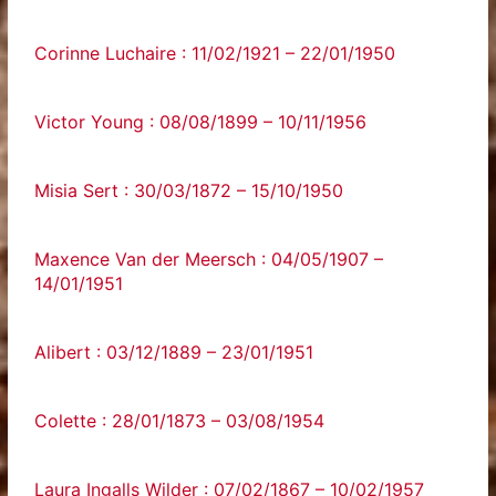
Corinne Luchaire : 11/02/1921 – 22/01/1950
Victor Young : 08/08/1899 – 10/11/1956
Misia Sert : 30/03/1872 – 15/10/1950
Maxence Van der Meersch : 04/05/1907 –
14/01/1951
Alibert : 03/12/1889 – 23/01/1951
Colette : 28/01/1873 – 03/08/1954
Laura Ingalls Wilder : 07/02/1867 – 10/02/1957