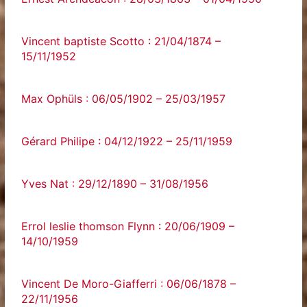
Vincent baptiste Scotto : 21/04/1874 –
15/11/1952
Max Ophüls : 06/05/1902 – 25/03/1957
Gérard Philipe : 04/12/1922 – 25/11/1959
Yves Nat : 29/12/1890 – 31/08/1956
Errol leslie thomson Flynn : 20/06/1909 –
14/10/1959
Vincent De Moro-Giafferri : 06/06/1878 –
22/11/1956