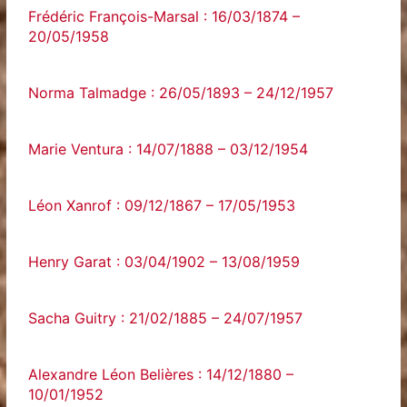
Frédéric François-Marsal : 16/03/1874 –
20/05/1958
Norma Talmadge : 26/05/1893 – 24/12/1957
Marie Ventura : 14/07/1888 – 03/12/1954
Léon Xanrof : 09/12/1867 – 17/05/1953
Henry Garat : 03/04/1902 – 13/08/1959
Sacha Guitry : 21/02/1885 – 24/07/1957
Alexandre Léon Belières : 14/12/1880 –
10/01/1952