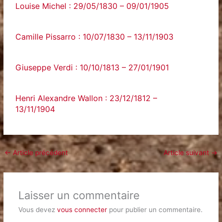
Louise Michel : 29/05/1830 – 09/01/1905
Camille Pissarro : 10/07/1830 – 13/11/1903
Giuseppe Verdi : 10/10/1813 – 27/01/1901
Henri Alexandre Wallon : 23/12/1812 –
13/11/1904
←
Article précédent
Article suivant
→
Laisser un commentaire
Vous devez
vous connecter
pour publier un commentaire.