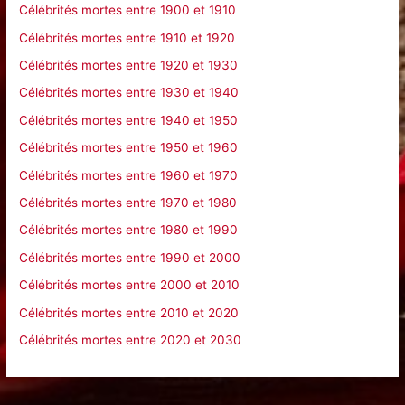
Célébrités mortes entre 1900 et 1910
r
Célébrités mortes entre 1910 et 1920
Célébrités mortes entre 1920 et 1930
:
Célébrités mortes entre 1930 et 1940
Célébrités mortes entre 1940 et 1950
Célébrités mortes entre 1950 et 1960
Célébrités mortes entre 1960 et 1970
Célébrités mortes entre 1970 et 1980
Célébrités mortes entre 1980 et 1990
Célébrités mortes entre 1990 et 2000
Célébrités mortes entre 2000 et 2010
Célébrités mortes entre 2010 et 2020
Célébrités mortes entre 2020 et 2030