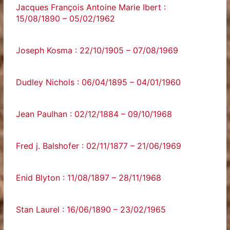
Jacques François Antoine Marie Ibert :
15/08/1890 – 05/02/1962
Joseph Kosma : 22/10/1905 – 07/08/1969
Dudley Nichols : 06/04/1895 – 04/01/1960
Jean Paulhan : 02/12/1884 – 09/10/1968
Fred j. Balshofer : 02/11/1877 – 21/06/1969
Enid Blyton : 11/08/1897 – 28/11/1968
Stan Laurel : 16/06/1890 – 23/02/1965