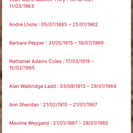
11/03/1963
André Lhote : 05/07/1885 – 25/01/1962
Barbara Pepper : 31/05/1915 – 18/07/1969
Nathaniel Adams Coles : 17/03/1919 –
15/02/1965
Alan Walbridge Ladd : 03/09/1913 – 29/01/1964
Ann Sheridan : 21/02/1915 – 21/01/1967
Maxime Weygand : 21/01/1867 – 28/01/1965