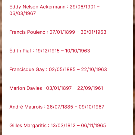
Eddy Nelson Ackermann : 29/06/1901 –
06/03/1967
Francis Poulenc : 07/01/1899 – 30/01/1963
Édith Piaf : 19/12/1915 – 10/10/1963
Francisque Gay : 02/05/1885 – 22/10/1963
Marion Davies : 03/01/1897 – 22/09/1961
André Maurois : 26/07/1885 – 09/10/1967
Gilles Margaritis : 13/03/1912 – 06/11/1965