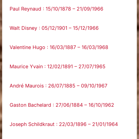
Paul Reynaud : 15/10/1878 – 21/09/1966
Walt Disney : 05/12/1901 – 15/12/1966
Valentine Hugo : 16/03/1887 – 16/03/1968
Maurice Yvain : 12/02/1891 – 27/07/1965
André Maurois : 26/07/1885 – 09/10/1967
Gaston Bachelard : 27/06/1884 – 16/10/1962
Joseph Schildkraut : 22/03/1896 – 21/01/1964