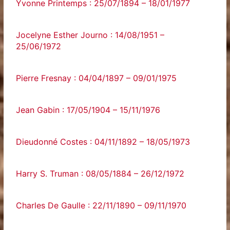
Yvonne Printemps : 25/07/1894 – 18/01/1977
Jocelyne Esther Journo : 14/08/1951 –
25/06/1972
Pierre Fresnay : 04/04/1897 – 09/01/1975
Jean Gabin : 17/05/1904 – 15/11/1976
Dieudonné Costes : 04/11/1892 – 18/05/1973
Harry S. Truman : 08/05/1884 – 26/12/1972
Charles De Gaulle : 22/11/1890 – 09/11/1970