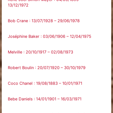
13/12/1972
Bob Crane : 13/07/1928 – 29/06/1978
Joséphine Baker : 03/06/1906 – 12/04/1975
Melville : 20/10/1917 – 02/08/1973
Robert Boulin : 20/07/1920 – 30/10/1979
Coco Chanel : 19/08/1883 – 10/01/1971
Bebe Daniels : 14/01/1901 – 16/03/1971