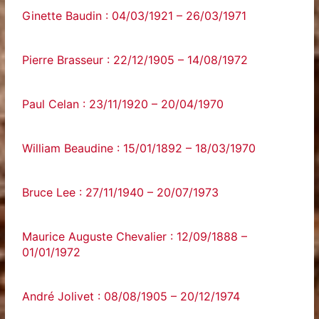
Ginette Baudin : 04/03/1921 – 26/03/1971
Pierre Brasseur : 22/12/1905 – 14/08/1972
Paul Celan : 23/11/1920 – 20/04/1970
William Beaudine : 15/01/1892 – 18/03/1970
Bruce Lee : 27/11/1940 – 20/07/1973
Maurice Auguste Chevalier : 12/09/1888 –
01/01/1972
André Jolivet : 08/08/1905 – 20/12/1974