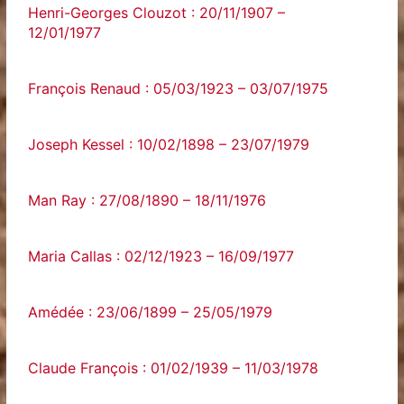
Henri-Georges Clouzot : 20/11/1907 –
12/01/1977
François Renaud : 05/03/1923 – 03/07/1975
Joseph Kessel : 10/02/1898 – 23/07/1979
Man Ray : 27/08/1890 – 18/11/1976
Maria Callas : 02/12/1923 – 16/09/1977
Amédée : 23/06/1899 – 25/05/1979
Claude François : 01/02/1939 – 11/03/1978