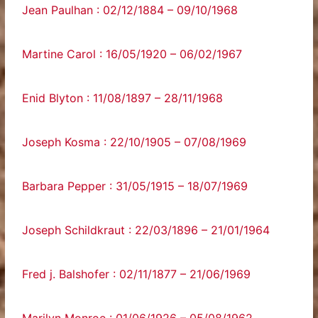
Jean Paulhan : 02/12/1884 – 09/10/1968
Martine Carol : 16/05/1920 – 06/02/1967
Enid Blyton : 11/08/1897 – 28/11/1968
Joseph Kosma : 22/10/1905 – 07/08/1969
Barbara Pepper : 31/05/1915 – 18/07/1969
Joseph Schildkraut : 22/03/1896 – 21/01/1964
Fred j. Balshofer : 02/11/1877 – 21/06/1969