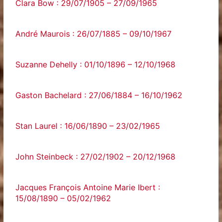
Clara Bow : 29/07/1905 – 27/09/1965
André Maurois : 26/07/1885 – 09/10/1967
Suzanne Dehelly : 01/10/1896 – 12/10/1968
Gaston Bachelard : 27/06/1884 – 16/10/1962
Stan Laurel : 16/06/1890 – 23/02/1965
John Steinbeck : 27/02/1902 – 20/12/1968
Jacques François Antoine Marie Ibert :
15/08/1890 – 05/02/1962