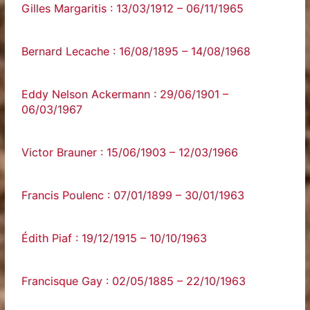
Gilles Margaritis : 13/03/1912 – 06/11/1965
Bernard Lecache : 16/08/1895 – 14/08/1968
Eddy Nelson Ackermann : 29/06/1901 –
06/03/1967
Victor Brauner : 15/06/1903 – 12/03/1966
Francis Poulenc : 07/01/1899 – 30/01/1963
Édith Piaf : 19/12/1915 – 10/10/1963
Francisque Gay : 02/05/1885 – 22/10/1963