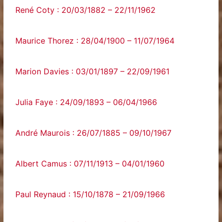
René Coty : 20/03/1882 – 22/11/1962
Maurice Thorez : 28/04/1900 – 11/07/1964
Marion Davies : 03/01/1897 – 22/09/1961
Julia Faye : 24/09/1893 – 06/04/1966
André Maurois : 26/07/1885 – 09/10/1967
Albert Camus : 07/11/1913 – 04/01/1960
Paul Reynaud : 15/10/1878 – 21/09/1966