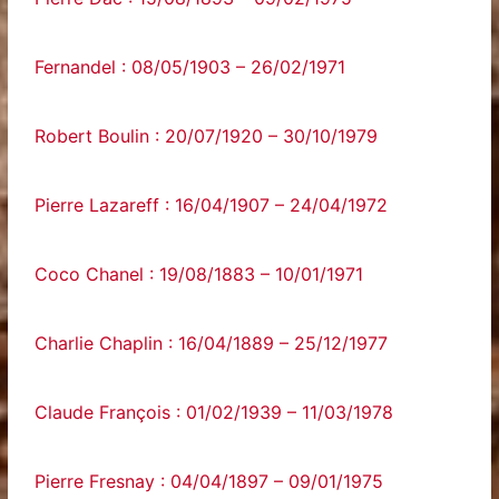
Fernandel : 08/05/1903 – 26/02/1971
Robert Boulin : 20/07/1920 – 30/10/1979
Pierre Lazareff : 16/04/1907 – 24/04/1972
Coco Chanel : 19/08/1883 – 10/01/1971
Charlie Chaplin : 16/04/1889 – 25/12/1977
Claude François : 01/02/1939 – 11/03/1978
Pierre Fresnay : 04/04/1897 – 09/01/1975