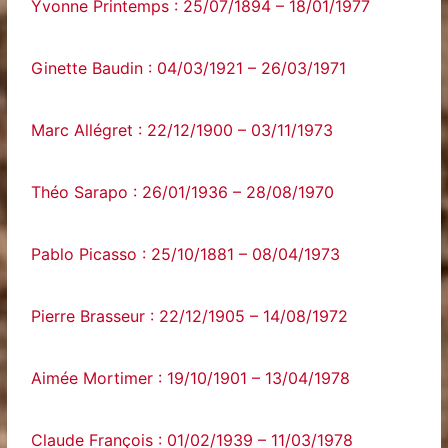
Yvonne Printemps : 25/07/1894 – 18/01/1977
Ginette Baudin : 04/03/1921 – 26/03/1971
Marc Allégret : 22/12/1900 – 03/11/1973
Théo Sarapo : 26/01/1936 – 28/08/1970
Pablo Picasso : 25/10/1881 – 08/04/1973
Pierre Brasseur : 22/12/1905 – 14/08/1972
Aimée Mortimer : 19/10/1901 – 13/04/1978
Claude François : 01/02/1939 – 11/03/1978