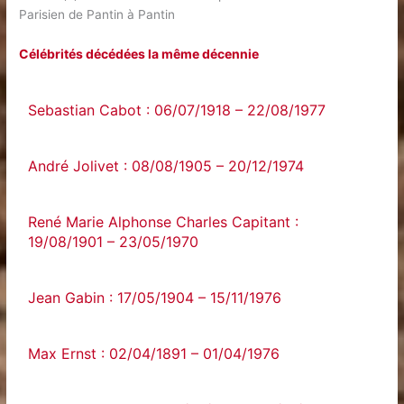
Parisien de Pantin à Pantin
Célébrités décédées la même décennie
Sebastian Cabot : 06/07/1918 – 22/08/1977
André Jolivet : 08/08/1905 – 20/12/1974
René Marie Alphonse Charles Capitant :
19/08/1901 – 23/05/1970
Jean Gabin : 17/05/1904 – 15/11/1976
Max Ernst : 02/04/1891 – 01/04/1976