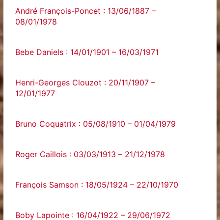
André François-Poncet : 13/06/1887 –
08/01/1978
Bebe Daniels : 14/01/1901 – 16/03/1971
Henri-Georges Clouzot : 20/11/1907 –
12/01/1977
Bruno Coquatrix : 05/08/1910 – 01/04/1979
Roger Caillois : 03/03/1913 – 21/12/1978
François Samson : 18/05/1924 – 22/10/1970
Boby Lapointe : 16/04/1922 – 29/06/1972