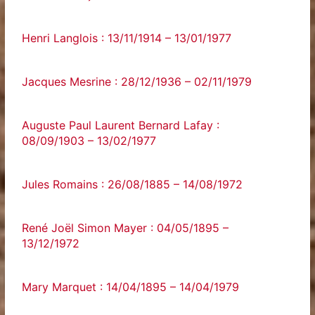
Henri Langlois : 13/11/1914 – 13/01/1977
Jacques Mesrine : 28/12/1936 – 02/11/1979
Auguste Paul Laurent Bernard Lafay :
08/09/1903 – 13/02/1977
Jules Romains : 26/08/1885 – 14/08/1972
René Joël Simon Mayer : 04/05/1895 –
13/12/1972
Mary Marquet : 14/04/1895 – 14/04/1979