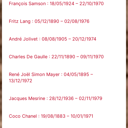
François Samson : 18/05/1924 – 22/10/1970
Fritz Lang : 05/12/1890 – 02/08/1976
André Jolivet : 08/08/1905 – 20/12/1974
Charles De Gaulle : 22/11/1890 – 09/11/1970
René Joël Simon Mayer : 04/05/1895 –
13/12/1972
Jacques Mesrine : 28/12/1936 – 02/11/1979
Coco Chanel : 19/08/1883 – 10/01/1971