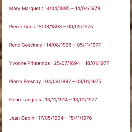
Mary Marquet : 14/04/1895 – 14/04/1979
Pierre Dac : 15/08/1893 – 09/02/1975
René Goscinny : 14/08/1926 – 05/11/1977
Yvonne Printemps : 25/07/1894 – 18/01/1977
Pierre Fresnay : 04/04/1897 – 09/01/1975
Henri Langlois : 13/11/1914 – 13/01/1977
Jean Gabin : 17/05/1904 – 15/11/1976