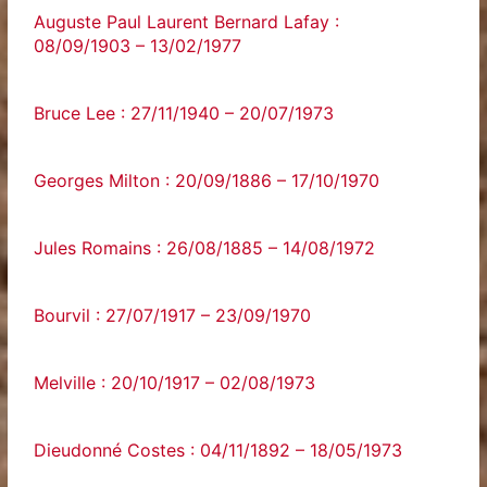
Auguste Paul Laurent Bernard Lafay :
08/09/1903 – 13/02/1977
Bruce Lee : 27/11/1940 – 20/07/1973
Georges Milton : 20/09/1886 – 17/10/1970
Jules Romains : 26/08/1885 – 14/08/1972
Bourvil : 27/07/1917 – 23/09/1970
Melville : 20/10/1917 – 02/08/1973
Dieudonné Costes : 04/11/1892 – 18/05/1973