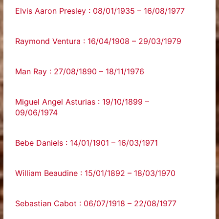
Elvis Aaron Presley : 08/01/1935 – 16/08/1977
Raymond Ventura : 16/04/1908 – 29/03/1979
Man Ray : 27/08/1890 – 18/11/1976
Miguel Angel Asturias : 19/10/1899 –
09/06/1974
Bebe Daniels : 14/01/1901 – 16/03/1971
William Beaudine : 15/01/1892 – 18/03/1970
Sebastian Cabot : 06/07/1918 – 22/08/1977