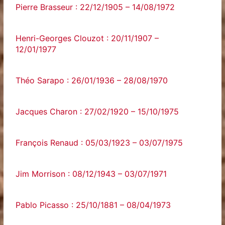
Pierre Brasseur : 22/12/1905 – 14/08/1972
Henri-Georges Clouzot : 20/11/1907 –
12/01/1977
Théo Sarapo : 26/01/1936 – 28/08/1970
Jacques Charon : 27/02/1920 – 15/10/1975
François Renaud : 05/03/1923 – 03/07/1975
Jim Morrison : 08/12/1943 – 03/07/1971
Pablo Picasso : 25/10/1881 – 08/04/1973