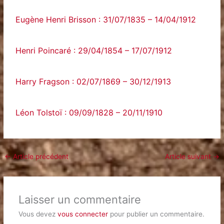
Eugène Henri Brisson : 31/07/1835 – 14/04/1912
Henri Poincaré : 29/04/1854 – 17/07/1912
Harry Fragson : 02/07/1869 – 30/12/1913
Léon Tolstoï : 09/09/1828 – 20/11/1910
←
Article précédent
Article suivant
→
Laisser un commentaire
Vous devez
vous connecter
pour publier un commentaire.