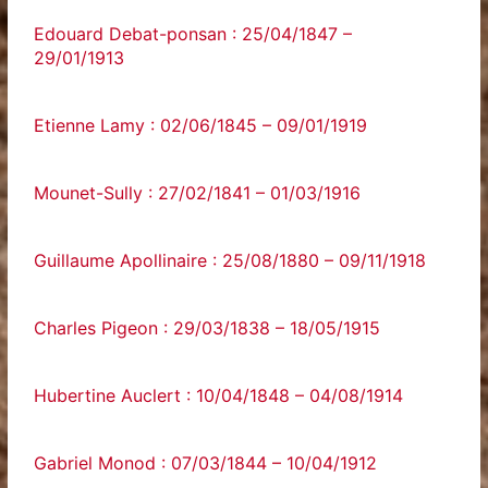
Edouard Debat-ponsan : 25/04/1847 –
29/01/1913
Etienne Lamy : 02/06/1845 – 09/01/1919
Mounet-Sully : 27/02/1841 – 01/03/1916
Guillaume Apollinaire : 25/08/1880 – 09/11/1918
Charles Pigeon : 29/03/1838 – 18/05/1915
Hubertine Auclert : 10/04/1848 – 04/08/1914
Gabriel Monod : 07/03/1844 – 10/04/1912