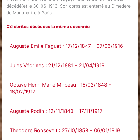
décédé(e) le 30-06-1913. Son corps est enterré au Cimetière
de Montmartre à Paris
Célébrités décédées la même décennie
Auguste Emile Faguet : 17/12/1847 – 07/06/1916
Jules Védrines : 21/12/1881 – 21/04/1919
Octave Henri Marie Mirbeau : 16/02/1848 –
16/02/1917
Auguste Rodin : 12/11/1840 – 17/11/1917
Theodore Roosevelt : 27/10/1858 – 06/01/1919