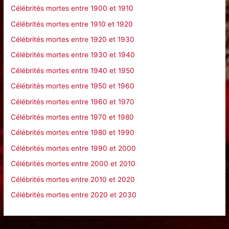
Célébrités mortes entre 1900 et 1910
r
Célébrités mortes entre 1910 et 1920
Célébrités mortes entre 1920 et 1930
:
Célébrités mortes entre 1930 et 1940
Célébrités mortes entre 1940 et 1950
Célébrités mortes entre 1950 et 1960
Célébrités mortes entre 1960 et 1970
Célébrités mortes entre 1970 et 1980
Célébrités mortes entre 1980 et 1990
Célébrités mortes entre 1990 et 2000
Célébrités mortes entre 2000 et 2010
Célébrités mortes entre 2010 et 2020
Célébrités mortes entre 2020 et 2030