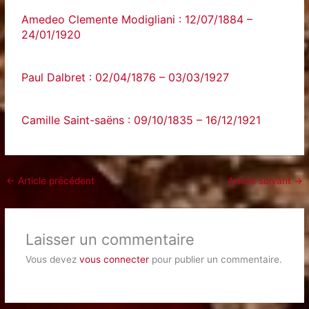
Amedeo Clemente Modigliani : 12/07/1884 –
24/01/1920
Paul Dalbret : 02/04/1876 – 03/03/1927
Camille Saint-saëns : 09/10/1835 – 16/12/1921
←
Article précédent
Article suivant
→
Laisser un commentaire
Vous devez
vous connecter
pour publier un commentaire.