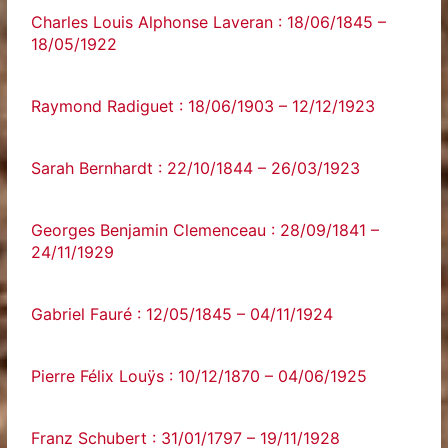
Charles Louis Alphonse Laveran : 18/06/1845 –
18/05/1922
Raymond Radiguet : 18/06/1903 – 12/12/1923
Sarah Bernhardt : 22/10/1844 – 26/03/1923
Georges Benjamin Clemenceau : 28/09/1841 –
24/11/1929
Gabriel Fauré : 12/05/1845 – 04/11/1924
Pierre Félix Louÿs : 10/12/1870 – 04/06/1925
Franz Schubert : 31/01/1797 – 19/11/1928