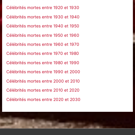
Célébrités mortes entre 1920 et 1930
:
Célébrités mortes entre 1930 et 1940
Célébrités mortes entre 1940 et 1950
Célébrités mortes entre 1950 et 1960
Célébrités mortes entre 1960 et 1970
Célébrités mortes entre 1970 et 1980
Célébrités mortes entre 1980 et 1990
Célébrités mortes entre 1990 et 2000
Célébrités mortes entre 2000 et 2010
Célébrités mortes entre 2010 et 2020
Célébrités mortes entre 2020 et 2030