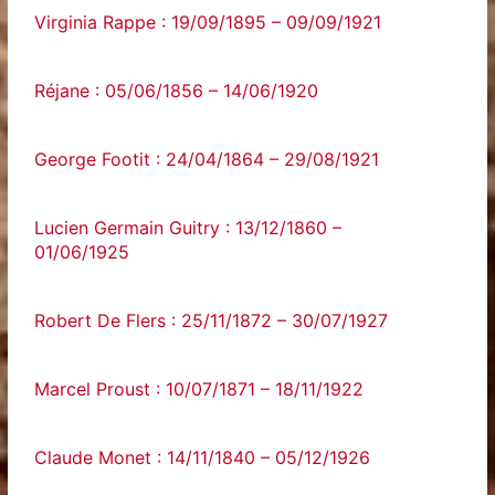
Virginia Rappe : 19/09/1895 – 09/09/1921
Réjane : 05/06/1856 – 14/06/1920
George Footit : 24/04/1864 – 29/08/1921
Lucien Germain Guitry : 13/12/1860 –
01/06/1925
Robert De Flers : 25/11/1872 – 30/07/1927
Marcel Proust : 10/07/1871 – 18/11/1922
Claude Monet : 14/11/1840 – 05/12/1926