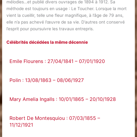
mélodies…et publié divers ouvrages de 1894 à 1912. Sa
méthode est toujours en usage : Le Toucher. Lorsque la mort
vient la cueillir, telle une fleur magnifique, à l’âge de 79 ans,
elle n’a pas achevé l’œuvre de sa vie. D’autres ont conservé
l’esprit pour poursuivre les travaux entrepris.
Célébrités décédées la même décennie
Emile Flourens : 27/04/1841 – 07/01/1920
Polin : 13/08/1863 – 08/06/1927
Mary Amelia Ingalls : 10/01/1865 – 20/10/1928
Robert De Montesquiou : 07/03/1855 –
11/12/1921