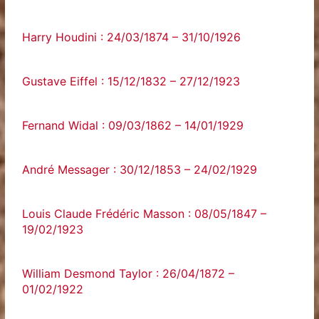
Harry Houdini : 24/03/1874 – 31/10/1926
Gustave Eiffel : 15/12/1832 – 27/12/1923
Fernand Widal : 09/03/1862 – 14/01/1929
André Messager : 30/12/1853 – 24/02/1929
Louis Claude Frédéric Masson : 08/05/1847 –
19/02/1923
William Desmond Taylor : 26/04/1872 –
01/02/1922