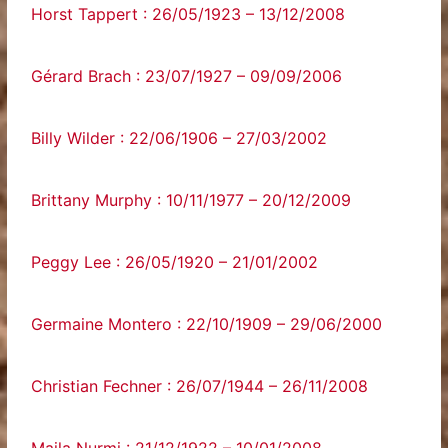
Horst Tappert : 26/05/1923 – 13/12/2008
Gérard Brach : 23/07/1927 – 09/09/2006
Billy Wilder : 22/06/1906 – 27/03/2002
Brittany Murphy : 10/11/1977 – 20/12/2009
Peggy Lee : 26/05/1920 – 21/01/2002
Germaine Montero : 22/10/1909 – 29/06/2000
Christian Fechner : 26/07/1944 – 26/11/2008