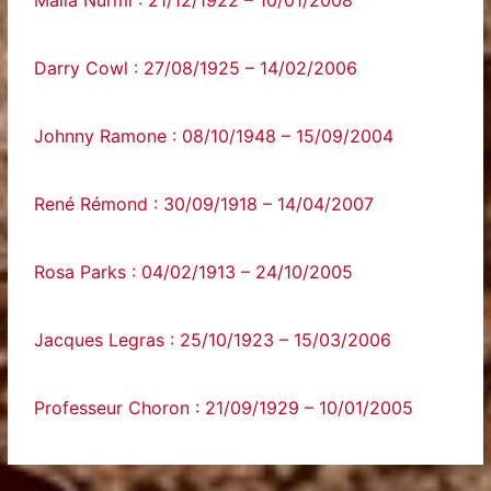
Maila Nurmi : 21/12/1922 – 10/01/2008
Darry Cowl : 27/08/1925 – 14/02/2006
Johnny Ramone : 08/10/1948 – 15/09/2004
René Rémond : 30/09/1918 – 14/04/2007
Rosa Parks : 04/02/1913 – 24/10/2005
Jacques Legras : 25/10/1923 – 15/03/2006
Professeur Choron : 21/09/1929 – 10/01/2005