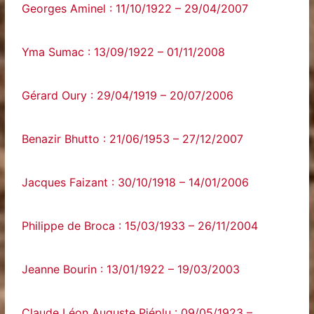
Georges Aminel : 11/10/1922 – 29/04/2007
Yma Sumac : 13/09/1922 – 01/11/2008
Gérard Oury : 29/04/1919 – 20/07/2006
Benazir Bhutto : 21/06/1953 – 27/12/2007
Jacques Faizant : 30/10/1918 – 14/01/2006
Philippe de Broca : 15/03/1933 – 26/11/2004
Jeanne Bourin : 13/01/1922 – 19/03/2003
Claude Léon Auguste Piéplu : 09/05/1923 –