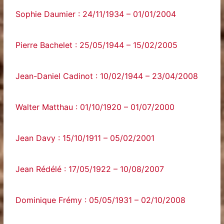
Sophie Daumier : 24/11/1934 – 01/01/2004
Pierre Bachelet : 25/05/1944 – 15/02/2005
Jean-Daniel Cadinot : 10/02/1944 – 23/04/2008
Walter Matthau : 01/10/1920 – 01/07/2000
Jean Davy : 15/10/1911 – 05/02/2001
Jean Rédélé : 17/05/1922 – 10/08/2007
Dominique Frémy : 05/05/1931 – 02/10/2008