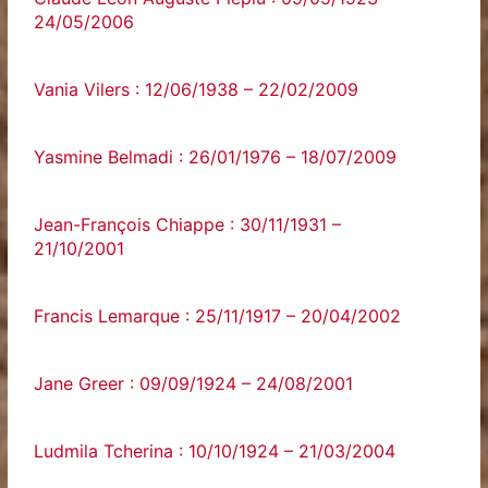
24/05/2006
Vania Vilers : 12/06/1938 – 22/02/2009
Yasmine Belmadi : 26/01/1976 – 18/07/2009
Jean-François Chiappe : 30/11/1931 –
21/10/2001
Francis Lemarque : 25/11/1917 – 20/04/2002
Jane Greer : 09/09/1924 – 24/08/2001
Ludmila Tcherina : 10/10/1924 – 21/03/2004