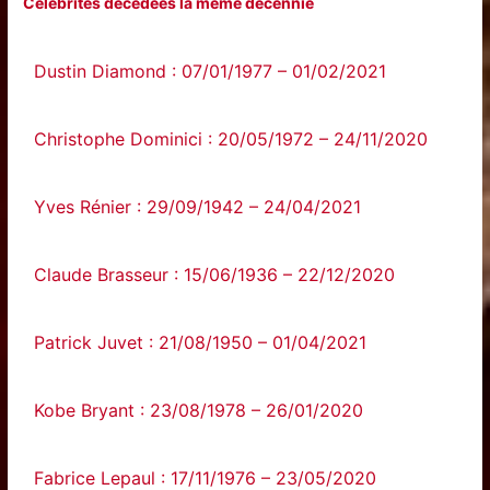
Célébrités décédées la même décennie
Dustin Diamond : 07/01/1977 – 01/02/2021
Christophe Dominici : 20/05/1972 – 24/11/2020
Yves Rénier : 29/09/1942 – 24/04/2021
Claude Brasseur : 15/06/1936 – 22/12/2020
Patrick Juvet : 21/08/1950 – 01/04/2021
Kobe Bryant : 23/08/1978 – 26/01/2020
Fabrice Lepaul : 17/11/1976 – 23/05/2020