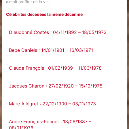
aimait profiter de la vie.
Célébrités décédées la même décennie
Dieudonné Costes : 04/11/1892 – 18/05/1973
Bebe Daniels : 14/01/1901 – 16/03/1971
Claude François : 01/02/1939 – 11/03/1978
Jacques Charon : 27/02/1920 – 15/10/1975
Marc Allégret : 22/12/1900 – 03/11/1973
André François-Poncet : 13/06/1887 –
08/01/1978