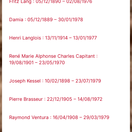
Fritz Lang : 05/12/1890 – 02/08/1976
Damia : 05/12/1889 – 30/01/1978
Henri Langlois : 13/11/1914 – 13/01/1977
René Marie Alphonse Charles Capitant :
19/08/1901 – 23/05/1970
Joseph Kessel : 10/02/1898 – 23/07/1979
Pierre Brasseur : 22/12/1905 – 14/08/1972
Raymond Ventura : 16/04/1908 – 29/03/1979