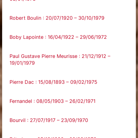
Robert Boulin : 20/07/1920 – 30/10/1979
Boby Lapointe : 16/04/1922 – 29/06/1972
Paul Gustave Pierre Meurisse : 21/12/1912 –
19/01/1979
Pierre Dac : 15/08/1893 – 09/02/1975
Fernandel : 08/05/1903 – 26/02/1971
Bourvil : 27/07/1917 – 23/09/1970