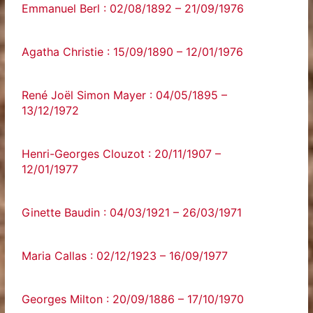
Emmanuel Berl : 02/08/1892 – 21/09/1976
Agatha Christie : 15/09/1890 – 12/01/1976
René Joël Simon Mayer : 04/05/1895 –
13/12/1972
Henri-Georges Clouzot : 20/11/1907 –
12/01/1977
Ginette Baudin : 04/03/1921 – 26/03/1971
Maria Callas : 02/12/1923 – 16/09/1977
Georges Milton : 20/09/1886 – 17/10/1970