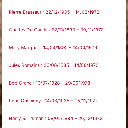
Pierre Brasseur : 22/12/1905 – 14/08/1972
Charles De Gaulle : 22/11/1890 – 09/11/1970
Mary Marquet : 14/04/1895 – 14/04/1979
Jules Romains : 26/08/1885 – 14/08/1972
Bob Crane : 13/07/1928 – 29/06/1978
René Goscinny : 14/08/1926 – 05/11/1977
Harry S. Truman : 08/05/1884 – 26/12/1972