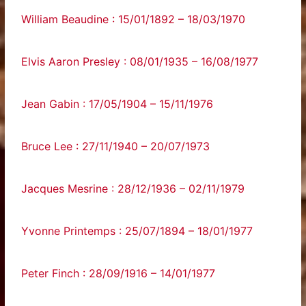
William Beaudine : 15/01/1892 – 18/03/1970
Elvis Aaron Presley : 08/01/1935 – 16/08/1977
Jean Gabin : 17/05/1904 – 15/11/1976
Bruce Lee : 27/11/1940 – 20/07/1973
Jacques Mesrine : 28/12/1936 – 02/11/1979
Yvonne Printemps : 25/07/1894 – 18/01/1977
Peter Finch : 28/09/1916 – 14/01/1977