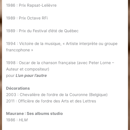
1986 : Prix Rapsat-Lelièvre
1989 : Prix Octave RFi
1989 : Prix du Festival d’été de Québec
1994 : Victoire de la musique, « Artiste interprète ou groupe
francophone »
1998 : Oscar de la chanson française (avec Peter Lorne –
Auteur et compositeur)
pour
L’un pour l’autre
Décorations
2003 : Chevalière de l’ordre de la Couronne (Belgique)
2011 : Officière de l’ordre des Arts et des Lettres
Maurane : Ses albums studio
1986 :
HLM