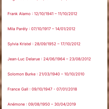
Frank Alamo : 12/10/1941 – 11/10/2012
Mila Parély : 07/10/1917 – 14/01/2012
Sylvia Kristel : 28/09/1952 – 17/10/2012
Jean-Luc Delarue : 24/06/1964 – 23/08/2012
Solomon Burke : 21/03/1940 – 10/10/2010
France‌ ‌Gall‌ ‌:‌ ‌09/10/1947‌ ‌-‌ ‌07/01/2018‌
Anémone : 09/08/1950 – 30/04/2019