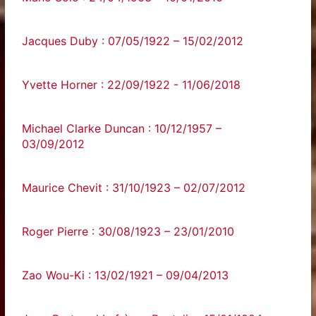
Jacques Duby : 07/05/1922 – 15/02/2012
Yvette‌ ‌Horner‌ ‌:‌ ‌22/09/1922‌ ‌-‌ ‌11/06/2018‌
Michael Clarke Duncan : 10/12/1957 –
03/09/2012
Maurice Chevit : 31/10/1923 – 02/07/2012
Roger Pierre : 30/08/1923 – 23/01/2010
Zao Wou-Ki : 13/02/1921 – 09/04/2013