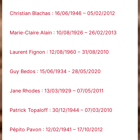
Christian Blachas : 16/06/1946 – 05/02/2012
Marie-Claire Alain : 10/08/1926 – 26/02/2013
Laurent Fignon : 12/08/1960 – 31/08/2010
Guy‌ ‌Bedos‌ ‌:‌ ‌15/06/1934‌ ‌-‌ ‌28/05/2020‌
Jane Rhodes : 13/03/1929 – 07/05/2011
Patrick Topaloff : 30/12/1944 – 07/03/2010
Pépito Pavon : 12/02/1941 – 17/10/2012