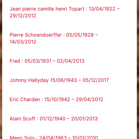
Jean pierre camille henri Topart : 13/04/1922 –
29/12/2012
Pierre Schoendoerffer : 05/05/1928 –
14/03/2012
Fred : 05/03/1931 – 02/04/2013
Johnny Hallyday 15/06/1943 – 05/12/2017
Eric Charden : 15/10/1942 – 29/04/2012
Alain Scoff : 01/12/1940 – 20/01/2013
Mano Solo : 24/04/1963 – 10/01/2010