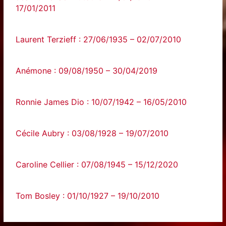
17/01/2011
Laurent Terzieff : 27/06/1935 – 02/07/2010
Anémone : 09/08/1950 – 30/04/2019
Ronnie James Dio : 10/07/1942 – 16/05/2010
Cécile Aubry : 03/08/1928 – 19/07/2010
Caroline Cellier : 07/08/1945 – 15/12/2020
Tom Bosley : 01/10/1927 – 19/10/2010