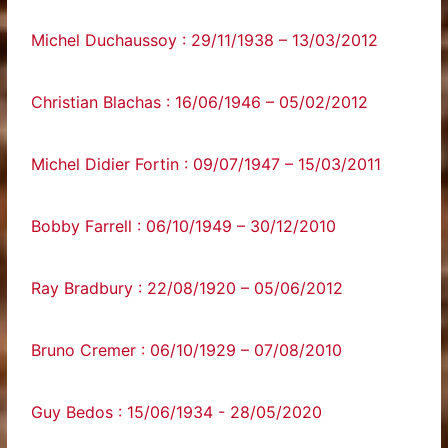
Michel Duchaussoy : 29/11/1938 – 13/03/2012
Christian Blachas : 16/06/1946 – 05/02/2012
Michel Didier Fortin : 09/07/1947 – 15/03/2011
Bobby Farrell : 06/10/1949 – 30/12/2010
Ray Bradbury : 22/08/1920 – 05/06/2012
Bruno Cremer : 06/10/1929 – 07/08/2010
Guy‌ ‌Bedos‌ ‌:‌ ‌15/06/1934‌ ‌-‌ ‌28/05/2020‌