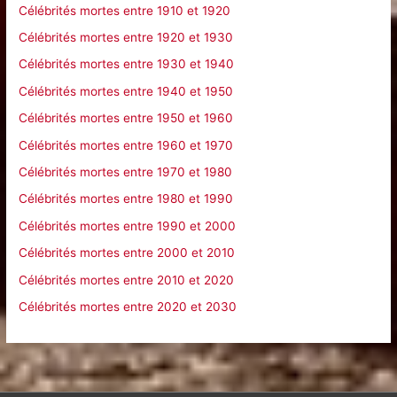
Célébrités mortes entre 1910 et 1920
Célébrités mortes entre 1920 et 1930
:
Célébrités mortes entre 1930 et 1940
Célébrités mortes entre 1940 et 1950
Célébrités mortes entre 1950 et 1960
Célébrités mortes entre 1960 et 1970
Célébrités mortes entre 1970 et 1980
Célébrités mortes entre 1980 et 1990
Célébrités mortes entre 1990 et 2000
Célébrités mortes entre 2000 et 2010
Célébrités mortes entre 2010 et 2020
Célébrités mortes entre 2020 et 2030