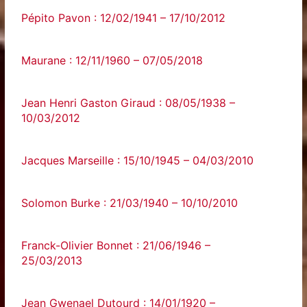
Pépito Pavon : 12/02/1941 – 17/10/2012
Maurane : 12/11/1960 – 07/05/2018
Jean Henri Gaston Giraud : 08/05/1938 –
10/03/2012
Jacques Marseille : 15/10/1945 – 04/03/2010
Solomon Burke : 21/03/1940 – 10/10/2010
Franck-Olivier Bonnet : 21/06/1946 –
25/03/2013
Jean Gwenael Dutourd : 14/01/1920 –