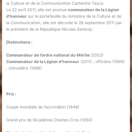
la Culture et de la Communication
Catherine Tasca
.
Le 22 avril 2011, elle est promue
commandeur de la Légion
d’honneur
sur le portefeuille du ministère de la Culture et de
la Communication, elle est décorée le 28 septembre 2011 par
le président de la République
Nicolas Sarkozy
.
Distinctions :
Commandeur de l’ordre national du Mérite
(2002)
Commandeur de la Légion d’honneur
(2011) ; officière (1996)
; chevalière (1986)
Prix :
Coupe mondiale de l’accordéon (1948)
Grand prix de l’Académie Charles-Cros (1950)