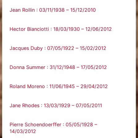
Jean Rollin : 03/11/1938 – 15/12/2010
Hector Bianciotti : 18/03/1930 – 12/06/2012
Jacques Duby : 07/05/1922 – 15/02/2012
Donna Summer : 31/12/1948 – 17/05/2012
Roland Moreno : 11/06/1945 – 29/04/2012
Jane Rhodes : 13/03/1929 – 07/05/2011
Pierre Schoendoerffer : 05/05/1928 –
14/03/2012