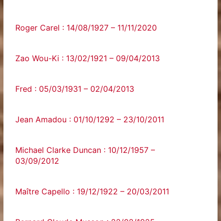
Roger Carel : 14/08/1927 – 11/11/2020
Zao Wou-Ki : 13/02/1921 – 09/04/2013
Fred : 05/03/1931 – 02/04/2013
Jean Amadou : 01/10/1292 – 23/10/2011
Michael Clarke Duncan : 10/12/1957 –
03/09/2012
Maître Capello : 19/12/1922 – 20/03/2011