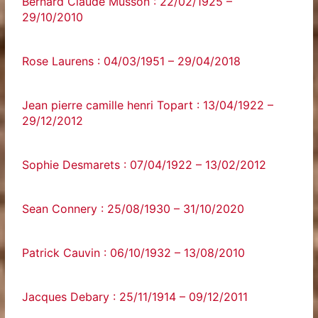
Bernard Claude Musson : 22/02/1925 –
29/10/2010
Rose Laurens : 04/03/1951 – 29/04/2018
Jean pierre camille henri Topart : 13/04/1922 –
29/12/2012
Sophie Desmarets : 07/04/1922 – 13/02/2012
Sean Connery : 25/08/1930 – 31/10/2020
Patrick Cauvin : 06/10/1932 – 13/08/2010
Jacques Debary : 25/11/1914 – 09/12/2011